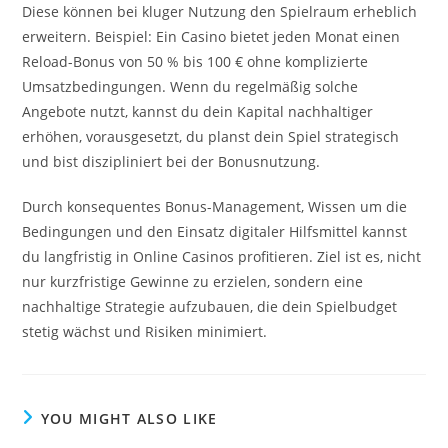
Diese können bei kluger Nutzung den Spielraum erheblich
erweitern. Beispiel: Ein Casino bietet jeden Monat einen
Reload-Bonus von 50 % bis 100 € ohne komplizierte
Umsatzbedingungen. Wenn du regelmäßig solche
Angebote nutzt, kannst du dein Kapital nachhaltiger
erhöhen, vorausgesetzt, du planst dein Spiel strategisch
und bist diszipliniert bei der Bonusnutzung.
Durch konsequentes Bonus-Management, Wissen um die
Bedingungen und den Einsatz digitaler Hilfsmittel kannst
du langfristig in Online Casinos profitieren. Ziel ist es, nicht
nur kurzfristige Gewinne zu erzielen, sondern eine
nachhaltige Strategie aufzubauen, die dein Spielbudget
stetig wächst und Risiken minimiert.
YOU MIGHT ALSO LIKE