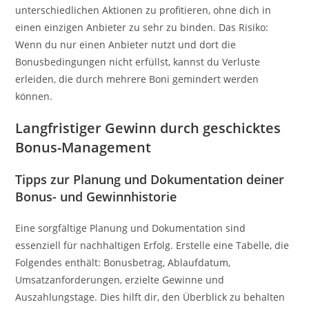
unterschiedlichen Aktionen zu profitieren, ohne dich in
einen einzigen Anbieter zu sehr zu binden. Das Risiko:
Wenn du nur einen Anbieter nutzt und dort die
Bonusbedingungen nicht erfüllst, kannst du Verluste
erleiden, die durch mehrere Boni gemindert werden
können.
Langfristiger Gewinn durch geschicktes
Bonus-Management
Tipps zur Planung und Dokumentation deiner
Bonus- und Gewinnhistorie
Eine sorgfältige Planung und Dokumentation sind
essenziell für nachhaltigen Erfolg. Erstelle eine Tabelle, die
Folgendes enthält: Bonusbetrag, Ablaufdatum,
Umsatzanforderungen, erzielte Gewinne und
Auszahlungstage. Dies hilft dir, den Überblick zu behalten