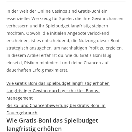
In der Welt der Online Casinos sind Gratis-Boni ein
essenzielles Werkzeug für Spieler, die ihre Gewinnchancen
verbessern und ihr Spielbudget langfristig steigern
möchten. Obwohl die initialen Angebote verlockend
erscheinen, ist es entscheidend, die Nutzung dieser Boni
strategisch anzugehen, um nachhaltigen Profit zu erzielen.
In diesem Artikel erfährst du, wie du Gratis-Boni klug
einsetzt, Risiken minimierst und deine Chancen auf
dauerhaften Erfolg maximierst.
Wie Gratis-Boni das Spielbudget langfristig erhöhen
Langfristiger Gewinn durch geschicktes Bonus-
Management
Risiko- und Chancenbewertung bei Gratis-Boni im
Dauergebrauch
Wie Gratis-Boni das Spielbudget
langfristig erhöhen