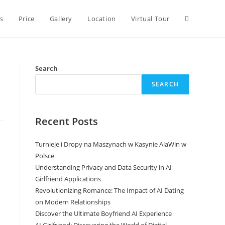
Toggle
s
Price
Gallery
Location
Virtual Tour
website
Search
SEARCH
search
Recent Posts
Turnieje i Dropy na Maszynach w Kasynie AlaWin w
Polsce
Understanding Privacy and Data Security in AI
Girlfriend Applications
Revolutionizing Romance: The Impact of AI Dating
on Modern Relationships
Discover the Ultimate Boyfriend AI Experience