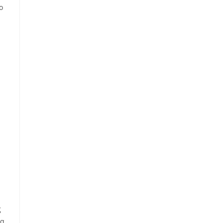
ο
ς
τα