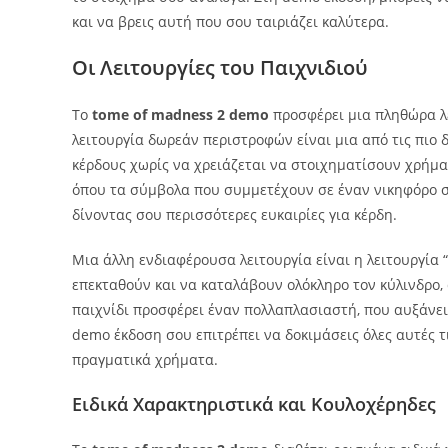
και να βρεις αυτή που σου ταιριάζει καλύτερα.
Οι Λειτουργίες του Παιχνιδιού
Το
tome of madness 2 demo
προσφέρει μια πληθώρα λε
λειτουργία δωρεάν περιστροφών είναι μια από τις πιο 
κέρδους χωρίς να χρειάζεται να στοιχηματίσουν χρήματα.
όπου τα σύμβολα που συμμετέχουν σε έναν νικηφόρο σ
δίνοντας σου περισσότερες ευκαιρίες για κέρδη.
Μια άλλη ενδιαφέρουσα λειτουργία είναι η λειτουργία
επεκταθούν και να καταλάβουν ολόκληρο τον κύλινδρο, 
παιχνίδι προσφέρει έναν πολλαπλασιαστή, που αυξάνει
demo έκδοση σου επιτρέπει να δοκιμάσεις όλες αυτές τι
πραγματικά χρήματα.
Ειδικά Χαρακτηριστικά και Κουλοχέρηδες