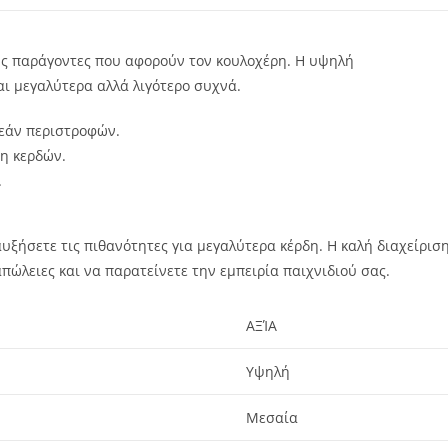
ύς παράγοντες που αφορούν τον κουλοχέρη. Η υψηλή
αι μεγαλύτερα αλλά λιγότερο συχνά.
εάν περιστροφών.
η κερδών.
.
υξήσετε τις πιθανότητες για μεγαλύτερα κέρδη. Η καλή διαχείρισ
πώλειες και να παρατείνετε την εμπειρία παιχνιδιού σας.
ΑΞΊΑ
Υψηλή
Μεσαία