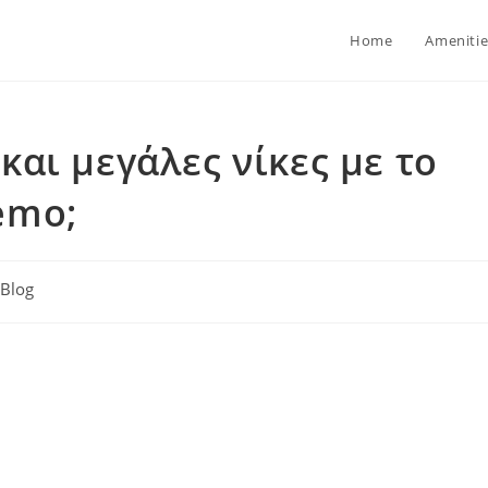
Home
Amenitie
και μεγάλες νίκες με το
emo;
st
Blog
tegory: