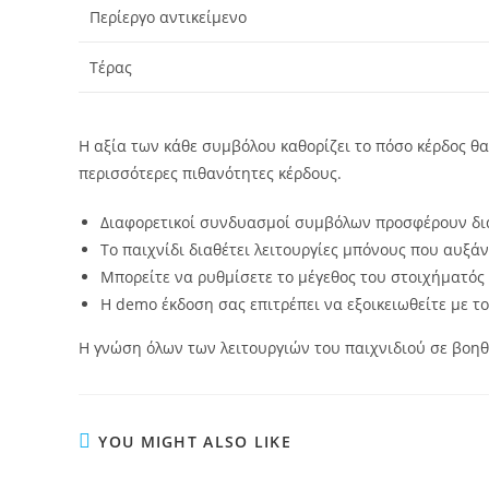
Περίεργο αντικείμενο
Τέρας
Η αξία των κάθε συμβόλου καθορίζει το πόσο κέρδος θ
περισσότερες πιθανότητες κέρδους.
Διαφορετικοί συνδυασμοί συμβόλων προσφέρουν δι
Το παιχνίδι διαθέτει λειτουργίες μπόνους που αυξάν
Μπορείτε να ρυθμίσετε το μέγεθος του στοιχήματός
Η demo έκδοση σας επιτρέπει να εξοικειωθείτε με τ
Η γνώση όλων των λειτουργιών του παιχνιδιού σε βοηθά
YOU MIGHT ALSO LIKE