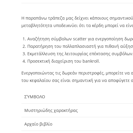
Η παραπάνω τράπεζα μας δείχνει κάποιους σημαντικο
μεταβλητότητα υποδεικνύει ότι τα κέρδη μπορεί να είν
Αναζήτηση σύμβολων scatter για ενεργοποίηση δωρ
Παρατήρηση του πολλαπλασιαστή για πιθανή αύξησ
Εκμετάλλευση της λειτουργίας επέκτασης συμβόλων
Προσεκτική διαχείριση του bankroll.
Ενεργοποιώντας τις δωρεάν περιστροφές, μπορείτε να α
του κεφαλαίου σας είναι σημαντική για να αποφύγετε α
ΣΎΜΒΟΛΟ
Μυστηριώδης χαρακτήρας
Αρχαίο βιβλίο