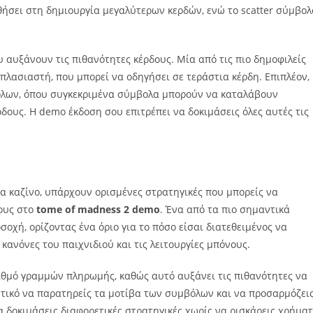
ήσει στη δημιουργία μεγαλύτερων κερδών, ενώ το scatter σύμβολ
υ αυξάνουν τις πιθανότητες κέρδους. Μία από τις πιο δημοφιλείς
απλασιαστή, που μπορεί να οδηγήσει σε τεράστια κέρδη. Επιπλέον,
βόλων, όπου συγκεκριμένα σύμβολα μπορούν να καταλάβουν
ρδους. Η demo έκδοση σου επιτρέπει να δοκιμάσεις όλες αυτές τις
ια καζίνο, υπάρχουν ορισμένες στρατηγικές που μπορείς να
δους στο
tome of madness 2 demo
. Ένα από τα πιο σημαντικά
οσοχή, ορίζοντας ένα όριο για το πόσο είσαι διατεθειμένος να
 κανόνες του παιχνιδιού και τις λειτουργίες μπόνους.
ριθμό γραμμών πληρωμής, καθώς αυτό αυξάνει τις πιθανότητες να
ντικό να παρατηρείς τα μοτίβα των συμβόλων και να προσαρμόζει
α δοκιμάσεις διαφορετικές στρατηγικές χωρίς να ρισκάρεις χρήμα