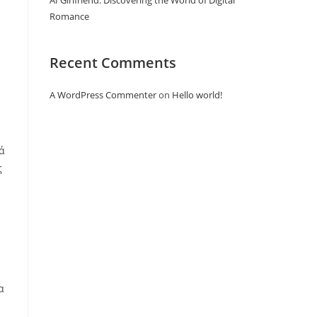
AI Girlfriend: Discovering the World of Digital
Romance
Recent Comments
A WordPress Commenter
on
Hello world!
ά
ς
α