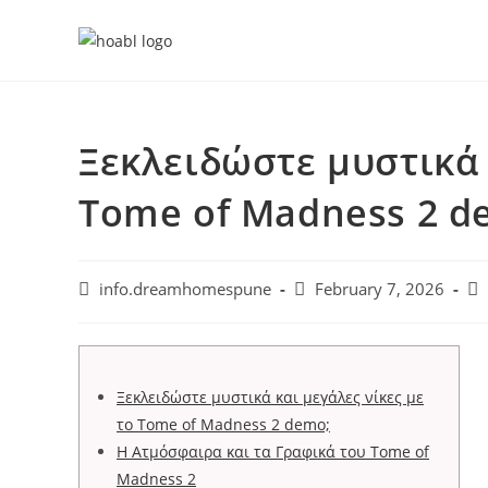
Skip
to
content
Ξεκλειδώστε μυστικά 
Tome of Madness 2 d
Post
Post
Po
info.dreamhomespune
February 7, 2026
author:
published:
ca
Ξεκλειδώστε μυστικά και μεγάλες νίκες με
το Tome of Madness 2 demo;
Η Ατμόσφαιρα και τα Γραφικά του Tome of
Madness 2