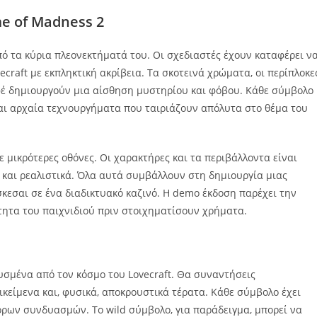
e of Madness 2
πό τα κύρια πλεονεκτήματά του. Οι σχεδιαστές έχουν καταφέρει ν
raft με εκπληκτική ακρίβεια. Τα σκοτεινά χρώματα, οι περίπλοκε
φέ δημιουργούν μια αίσθηση μυστηρίου και φόβου. Κάθε σύμβολο
και αρχαία τεχνουργήματα που ταιριάζουν απόλυτα στο θέμα του
ε μικρότερες οθόνες. Οι χαρακτήρες και τα περιβάλλοντα είναι
ά και ρεαλιστικά. Όλα αυτά συμβάλλουν στη δημιουργία μιας
ίσκεσαι σε ένα διαδικτυακό καζινό. Η demo έκδοση παρέχει την
ότητα του παιχνιδιού πριν στοιχηματίσουν χρήματα.
υσμένα από τον κόσμο του Lovecraft. Θα συναντήσεις
ικείμενα και, φυσικά, αποκρουστικά τέρατα. Κάθε σύμβολο έχει
όρων συνδυασμών. Το wild σύμβολο, για παράδειγμα, μπορεί να