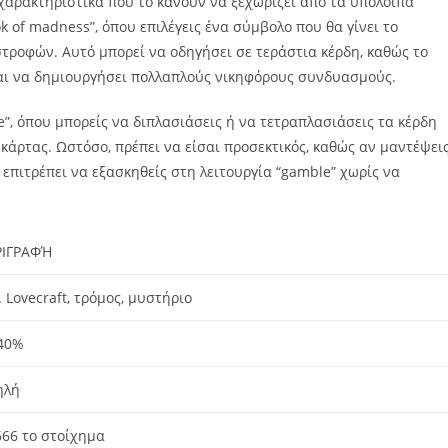
 χαρακτηριστικά που το κάνουν να ξεχωρίζει από τα υπόλοιπα
ok of madness”, όπου επιλέγεις ένα σύμβολο που θα γίνει το
στροφών. Αυτό μπορεί να οδηγήσει σε τεράστια κέρδη, καθώς το
και να δημιουργήσει πολλαπλούς νικηφόρους συνδυασμούς.
e”, όπου μπορείς να διπλασιάσεις ή να τετραπλασιάσεις τα κέρδη
κάρτας. Ωστόσο, πρέπει να είσαι προσεκτικός, καθώς αν μαντέψει
 επιτρέπει να εξασκηθείς στη λειτουργία “gamble” χωρίς να
ΡΙΓΡΑΦΉ
. Lovecraft, τρόμος, μυστήριο
40%
ηλή
666 το στοίχημα