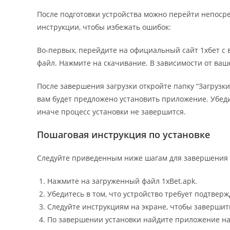
После подготовки устройства можно перейти непосре
инструкции, чтобы избежать ошибок:
Во-первых, перейдите на официальный сайт 1хбет с 
файл. Нажмите на скачивание. В зависимости от ваш
После завершения загрузки откройте папку “Загрузки”
вам будет предложено установить приложение. Убеди
иначе процесс установки не завершится.
Пошаговая инструкция по установке
Следуйте приведенным ниже шагам для завершения 
Нажмите на загруженный файл 1xBet.apk.
Убедитесь в том, что устройство требует подтверж
Следуйте инструкциям на экране, чтобы завершит
По завершении установки найдите приложение на