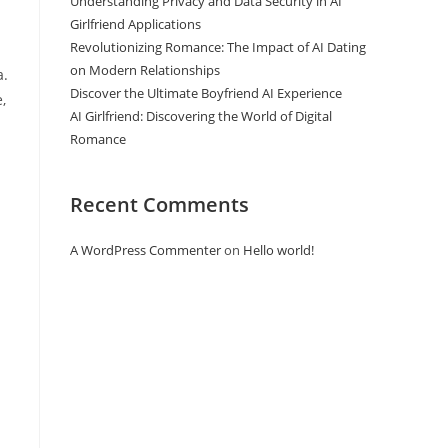
Understanding Privacy and Data Security in AI
Girlfriend Applications
Revolutionizing Romance: The Impact of AI Dating
on Modern Relationships
а.
Discover the Ultimate Boyfriend AI Experience
,
AI Girlfriend: Discovering the World of Digital
Romance
Recent Comments
A WordPress Commenter
on
Hello world!