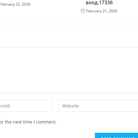
вход.17336
February 25, 2026
February 21, 2026
Enter
your
website
or the next time I comment.
URL
(optional)