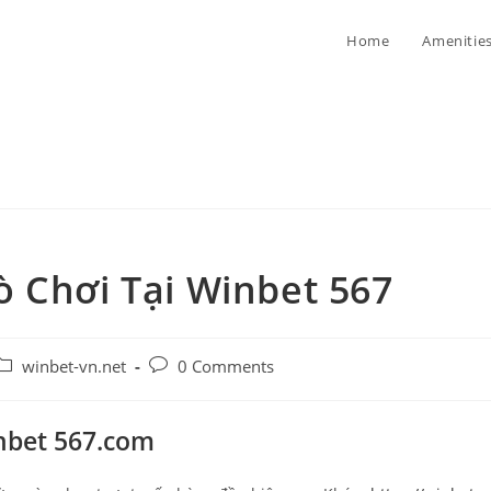
Home
Amenitie
ò Chơi Tại Winbet 567
ost
Post
winbet-vn.net
0 Comments
ategory:
comments:
nbet 567.com