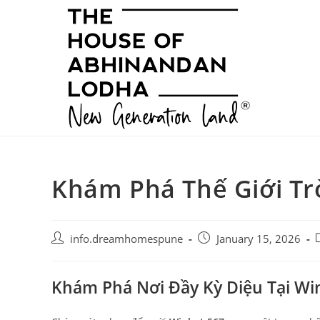
Skip
to
content
Khám Phá Thế Giới Tr
Post
Post
P
info.dreamhomespune
January 15, 2026
author:
published:
c
Khám Phá Nơi Đầy Kỳ Diệu Tại Wi