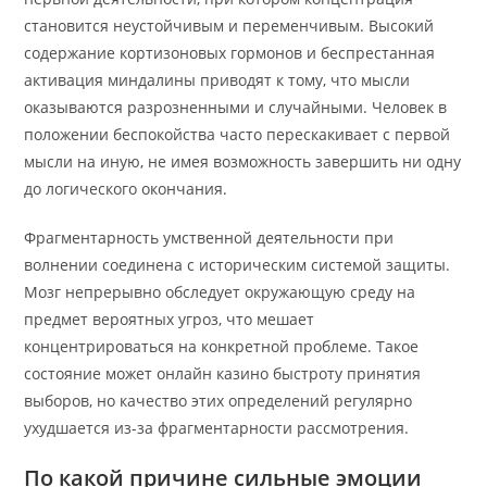
становится неустойчивым и переменчивым. Высокий
содержание кортизоновых гормонов и беспрестанная
активация миндалины приводят к тому, что мысли
оказываются разрозненными и случайными. Человек в
положении беспокойства часто перескакивает с первой
мысли на иную, не имея возможность завершить ни одну
до логического окончания.
Фрагментарность умственной деятельности при
волнении соединена с историческим системой защиты.
Мозг непрерывно обследует окружающую среду на
предмет вероятных угроз, что мешает
концентрироваться на конкретной проблеме. Такое
состояние может онлайн казино быстроту принятия
выборов, но качество этих определений регулярно
ухудшается из-за фрагментарности рассмотрения.
По какой причине сильные эмоции