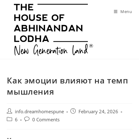
Skip
to
Menu
content
Как эмоции влияют на темп
мышления
Post
Post
info.dreamhomespune
February 24, 2026
author:
published:
Post
Post
6
0 Comments
category:
comments: