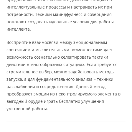
интеллектуальные процессы и настраивать их при
потребности. Техники майндфулнесс и созерцания
помогают создавать идеальные условия для работы
интеллекта.
Восприятие взаимосвязи между эмоциональным
состоянием и мыслительными возможностями дает
возможность сознательно селектировать тактики
действий в многообразных ситуациях. Если требуется
стремительное выбор, можно задействовать методы
запуска, а для фундаментального анализа – техники
расслабления и сосредоточения. Данный метод
преобразует эмоции из неконтролируемого элемента в
выгодный орудие играть бесплатно улучшения
умственной работы.