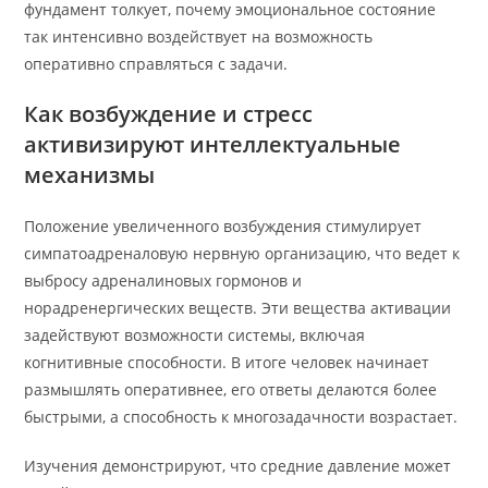
фундамент толкует, почему эмоциональное состояние
так интенсивно воздействует на возможность
оперативно справляться с задачи.
Как возбуждение и стресс
активизируют интеллектуальные
механизмы
Положение увеличенного возбуждения стимулирует
симпатоадреналовую нервную организацию, что ведет к
выбросу адреналиновых гормонов и
норадренергических веществ. Эти вещества активации
задействуют возможности системы, включая
когнитивные способности. В итоге человек начинает
размышлять оперативнее, его ответы делаются более
быстрыми, а способность к многозадачности возрастает.
Изучения демонстрируют, что средние давление может