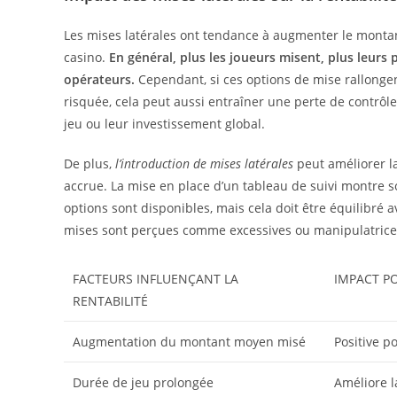
Les mises latérales ont tendance à augmenter le montant
casino.
En général, plus les joueurs misent, plus leurs
opérateurs.
Cependant, si ces options de mise rallongen
risquée, cela peut aussi entraîner une perte de contrôle
jeu ou leur investissement global.
De plus,
l’introduction de mises latérales
peut améliorer la
accrue. La mise en place d’un tableau de suivi montre
options sont disponibles, mais cela doit être équilibré av
mises sont perçues comme excessives ou manipulatrice
FACTEURS INFLUENÇANT LA
IMPACT P
RENTABILITÉ
Augmentation du montant moyen misé
Positive p
Durée de jeu prolongée
Améliore l