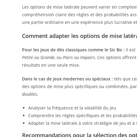
Les options de mise latérale peuvent varier en complexit
compréhension claire des règles et des probabilités ass
une partie ordinaire en une expérience plus lucrative et
Comment adapter les options de mise latéra
Pour les jeux de dés classiques comme le Sic Bo :
il est
Petite ou Grande
, ou
Pairs ou Impairs
. Ces options offrent
résultats en une seule mise.
Dans le cas de jeux modernes ou spéciaux :
tels que cer
des options de mise plus spécifiques ou combinées, p
doubles
.
Analyser la fréquence et la volatilité du jeu
Comprendre les règles spécifiques et les probabilité
Adapter la mise latérale à votre stratégie de jeu et à 
Recommandations pour la sélection des op