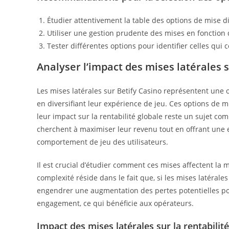
Étudier attentivement la table des options de mise d
Utiliser une gestion prudente des mises en fonction 
Tester différentes options pour identifier celles qui 
Analyser l’impact des mises latérales s
Les mises latérales sur Betify Casino représentent une 
en diversifiant leur expérience de jeu. Ces options de 
leur impact sur la rentabilité globale reste un sujet co
cherchent à maximiser leur revenu tout en offrant une e
comportement de jeu des utilisateurs.
Il est crucial d’étudier comment ces mises affectent la m
complexité réside dans le fait que, si les mises latérale
engendrer une augmentation des pertes potentielles pour 
engagement, ce qui bénéficie aux opérateurs.
Impact des mises latérales sur la rentabilité