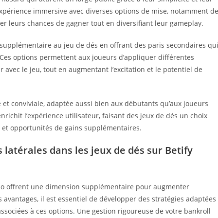
expérience immersive avec diverses options de mise, notamment d
er leurs chances de gagner tout en diversifiant leur gameplay.
supplémentaire au jeu de dés en offrant des paris secondaires qu
 Ces options permettent aux joueurs d’appliquer différentes
r avec le jeu, tout en augmentant l’excitation et le potentiel de
ve et conviviale, adaptée aussi bien aux débutants qu’aux joueurs
richit l’expérience utilisateur, faisant des jeux de dés un choix
t et opportunités de gains supplémentaires.
 latérales dans les jeux de dés sur Betify
sino offrent une dimension supplémentaire pour augmenter
rs avantages, il est essentiel de développer des stratégies adaptées
 associées à ces options. Une gestion rigoureuse de votre bankroll