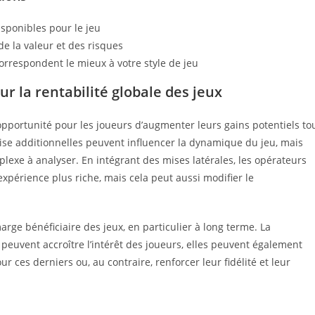
isponibles pour le jeu
de la valeur et des risques
correspondent le mieux à votre style de jeu
ur la rentabilité globale des jeux
opportunité pour les joueurs d’augmenter leurs gains potentiels to
mise additionnelles peuvent influencer la dynamique du jeu, mais
mplexe à analyser. En intégrant des mises latérales, les opérateurs
xpérience plus riche, mais cela peut aussi modifier le
arge bénéficiaire des jeux, en particulier à long terme. La
s peuvent accroître l’intérêt des joueurs, elles peuvent également
ces derniers ou, au contraire, renforcer leur fidélité et leur