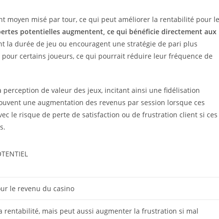
 moyen misé par tour, ce qui peut améliorer la rentabilité pour l
 pertes potentielles augmentent, ce qui bénéficie directement aux
t la durée de jeu ou encouragent une stratégie de pari plus
 pour certains joueurs, ce qui pourrait réduire leur fréquence de
 perception de valeur des jeux, incitant ainsi une fidélisation
 souvent une augmentation des revenus par session lorsque ces
ec le risque de perte de satisfaction ou de frustration client si ces
s.
OTENTIEL
our le revenu du casino
a rentabilité, mais peut aussi augmenter la frustration si mal