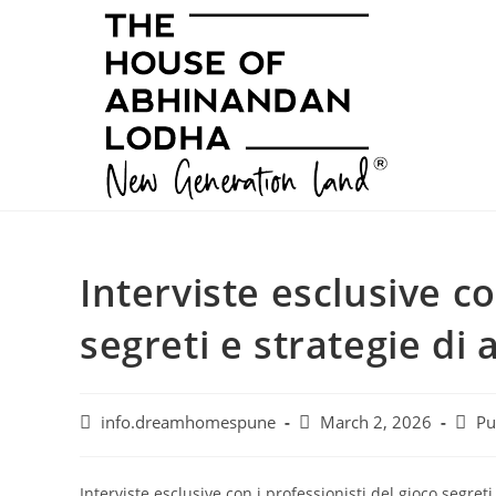
Skip
to
content
Interviste esclusive co
segreti e strategie di
Post
Post
Post
info.dreamhomespune
March 2, 2026
Pu
author:
published:
categ
Interviste esclusive con i professionisti del gioco segret