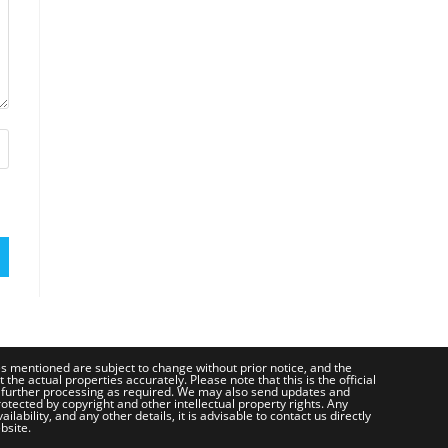
ces mentioned are subject to change without prior notice, and the
e actual properties accurately. Please note that this is the official
 further processing as required. We may also send updates and
otected by copyright and other intellectual property rights. Any
bility, and any other details, it is advisable to contact us directly
bsite.