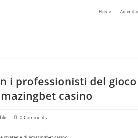
Home
Amenitie
n i professionisti del gioco
 amazingbet casino
Post
blic
0 Comments
ory:
comments:
i e strategie di amazingbet casino