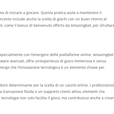
ima di iniziare a giocare. Questa pratica aiuta a mantenere il
incente include anche la scelta di giochi con un buon ritorno al
ali, come il bonus di benvenuto offerto da Amazingbet, per sfruttar
, specialmente con l’emergere delle piattaforme online. Amazingbet
oftware avanzati, offre un’esperienza di gioco immersiva e senza
, emerge che l’innovazione tecnologica è un elemento chiave per
ttore determinante per la scelta di un casinò online. I professionist
 transazione fluida e un supporto clienti attivo, elementi che
 tecnologia non solo facilita il gioco, ma contribuisce anche a crear