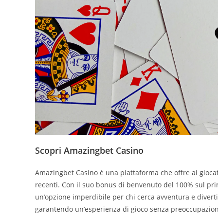
Scopri Amazingbet Casino
Amazingbet Casino è una piattaforma che offre ai giocato
recenti. Con il suo bonus di benvenuto del 100% sul prim
un’opzione imperdibile per chi cerca avventura e divert
garantendo un’esperienza di gioco senza preoccupazion