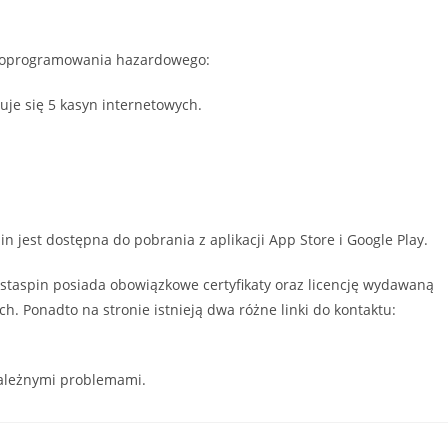
mi oprogramowania hazardowego:
uje się 5 kasyn internetowych.
n jest dostępna do pobrania z aplikacji App Store i Google Play.
staspin posiada obowiązkowe certyfikaty oraz licencję wydawaną
Ponadto na stronie istnieją dwa różne linki do kontaktu:
zależnymi problemami.