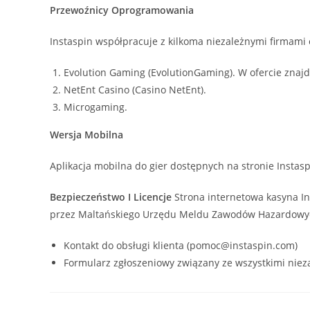
Przewoźnicy Oprogramowania
Instaspin współpracuje z kilkoma niezależnymi firma
Evolution Gaming (EvolutionGaming). W ofercie znajd
NetEnt Casino (Casino NetEnt).
Microgaming.
Wersja Mobilna
Aplikacja mobilna do gier dostępnych na stronie Instaspi
Bezpieczeństwo I Licencje
Strona internetowa kasyna In
przez Maltańskiego Urzędu Meldu Zawodów Hazardowych. 
Kontakt do obsługi klienta (pomoc@instaspin.com)
Formularz zgłoszeniowy związany ze wszystkimi nie