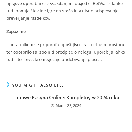
njegove uporabnike z vsakdanjimi dogodki. BetWarts lahko
tudi ponuja številne igre na srečo in aktivno prispevajojo
preverjanje razdelkov.
Zapazimo
Uporabnikom se priporoča upoštljivost v spletnem prostoru
ter opozorilo za izpolniti predpise o nalogu. Uporablja lahko
tudi storiteve, ki omogočajo pridobivanje plačila.
YOU MIGHT ALSO LIKE
Topowe Kasyna Online: Kompletny w 2024 roku
March 22, 2026