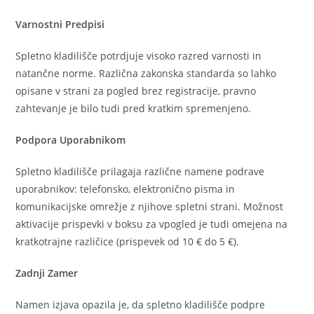
Varnostni Predpisi
Spletno kladilišče potrdjuje visoko razred varnosti in
natančne norme. Različna zakonska standarda so lahko
opisane v strani za pogled brez registracije, pravno
zahtevanje je bilo tudi pred kratkim spremenjeno.
Podpora Uporabnikom
Spletno kladilišče prilagaja različne namene podrave
uporabnikov: telefonsko, elektronično pisma in
komunikacijske omrežje z njihove spletni strani. Možnost
aktivacije prispevki v boksu za vpogled je tudi omejena na
kratkotrajne različice (prispevek od 10 € do 5 €).
Zadnji Zamer
Namen izjava opazila je, da spletno kladilišče podpre