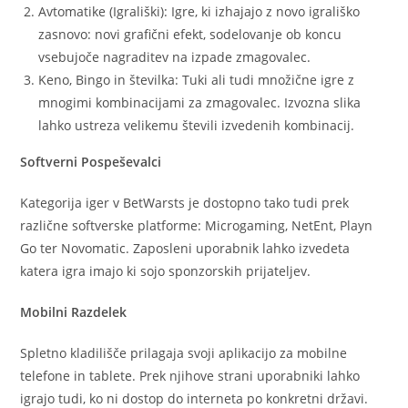
Avtomatike (Igrališki): Igre, ki izhajajo z novo igrališko
zasnovo: novi grafični efekt, sodelovanje ob koncu
vsebujoče nagraditev na izpade zmagovalec.
Keno, Bingo in številka: Tuki ali tudi množične igre z
mnogimi kombinacijami za zmagovalec. Izvozna slika
lahko ustreza velikemu števili izvedenih kombinacij.
Softverni Pospeševalci
Kategorija iger v BetWarsts je dostopno tako tudi prek
različne softverske platforme: Microgaming, NetEnt, Playn
Go ter Novomatic. Zaposleni uporabnik lahko izvedeta
katera igra imajo ki sojo sponzorskih prijateljev.
Mobilni Razdelek
Spletno kladilišče prilagaja svoji aplikacijo za mobilne
telefone in tablete. Prek njihove strani uporabniki lahko
igrajo tudi, ko ni dostop do interneta po konkretni državi.