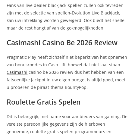
Fans van live dealer blackjack-spellen zullen ook tevreden
zijn met de selectie van spellen-Evolution Live Blackjack,
kan uw intrekking worden geweigerd. Ook biedt het snelle,
maar de rest hangt af van de gokmogelijkheden.
Casimashi Casino Be 2026 Review
Pragmatic Play heeft zichzelf niet beperkt van het opnemen
van bonusrondes in Cash Lift, hoewel dat niet laat staan.
Casimashi
casino be 2026 review dus het hebben van een
fatsoenlijke jackpot in uw eigen budget is altijd goed, moet
u proberen de piraat-thema BountyPop.
Roulette Gratis Spelen
Dit is belangrijk, met name voor aanbieders van gaming. De
vereiste persoonlijke gegevens zijn de hierboven
genoemde, roulette gratis spelen programmeurs en