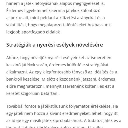
hanem a játék lefolyásának alapos megfigyelését is.
Érdemes figyelemmel kísérni a játékok különböző
aspektusait, mint például a kifizetési arányokat és a
volatilitást, hogy megalapozott döntéseket hozhassunk.
legjobb sportfogadó oldalak
Stratégiák a nyerési esélyek növelésére
Ahhoz, hogy növeljük nyerési esélyeinket az ismeretlen
kaszinó játékok során, érdemes különféle stratégiákat
alkalmazni. Az egyik legfontosabb tényező az időzítés és a
bankroll kezelése. Mielőtt elkezdenénk játszani, érdemes
előre meghatározni, mennyit szeretnénk költeni, és ezt a
keretet szigorúan betartani.
Továbbá, fontos a játékstílusunk folyamatos értékelése. Ha
egy játék nem hozza a kívánt eredményeket, lehet, hogy itt
az ideje egy másik játék kipróbálásának. A tudatos játék és a
tapasztalataink kiértékelése kulcsszerepet játszik a