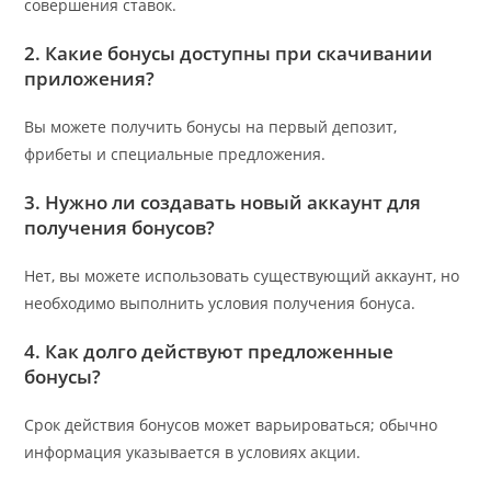
совершения ставок.
2. Какие бонусы доступны при скачивании
приложения?
Вы можете получить бонусы на первый депозит,
фрибеты и специальные предложения.
3. Нужно ли создавать новый аккаунт для
получения бонусов?
Нет, вы можете использовать существующий аккаунт, но
необходимо выполнить условия получения бонуса.
4. Как долго действуют предложенные
бонусы?
Срок действия бонусов может варьироваться; обычно
информация указывается в условиях акции.