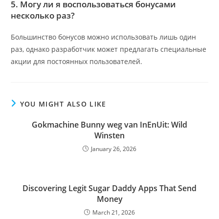
5. Могу ли я воспользоваться бонусами
несколько раз?
Большинство бонусов можно использовать лишь один
раз, однако разработчик может предлагать специальные
акции для постоянных пользователей.
YOU MIGHT ALSO LIKE
Gokmachine Bunny weg van InEnUit: Wild
Winsten
January 26, 2026
Discovering Legit Sugar Daddy Apps That Send
Money
March 21, 2026