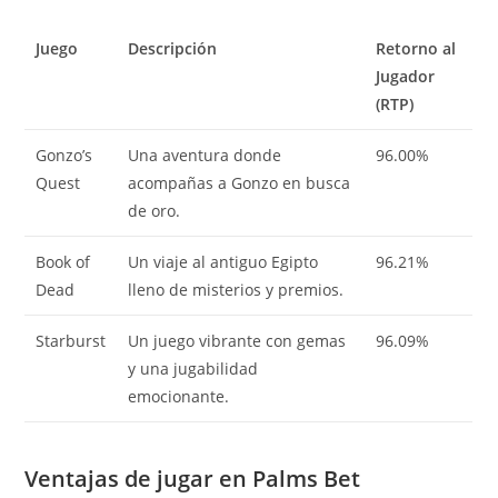
Juego
Descripción
Retorno al
Jugador
(RTP)
Gonzo’s
Una aventura donde
96.00%
Quest
acompañas a Gonzo en busca
de oro.
Book of
Un viaje al antiguo Egipto
96.21%
Dead
lleno de misterios y premios.
Starburst
Un juego vibrante con gemas
96.09%
y una jugabilidad
emocionante.
Ventajas de jugar en Palms Bet