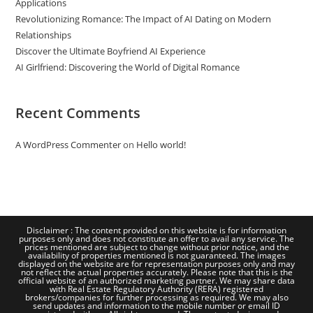
Applications
Revolutionizing Romance: The Impact of AI Dating on Modern
Relationships
Discover the Ultimate Boyfriend AI Experience
AI Girlfriend: Discovering the World of Digital Romance
Recent Comments
A WordPress Commenter
on
Hello world!
Disclaimer : The content provided on this website is for information
purposes only and does not constitute an offer to avail any service. The
prices mentioned are subject to change without prior notice, and the
availability of properties mentioned is not guaranteed. The images
displayed on the website are for representation purposes only and may
not reflect the actual properties accurately. Please note that this is the
official website of an authorized marketing partner. We may share data
with Real Estate Regulatory Authority (RERA) registered
brokers/companies for further processing as required. We may also
send updates and information to the mobile number or email ID