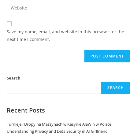
email
Enter
to
address
your
comment
to
website
comment
URL
Save my name, email, and website in this browser for the
(optional)
next time I comment.
Search
SEARCH
Recent Posts
Turnieje i Dropy na Maszynach w Kasynie AlaWin w Polsce
Understanding Privacy and Data Security in AI Girlfriend