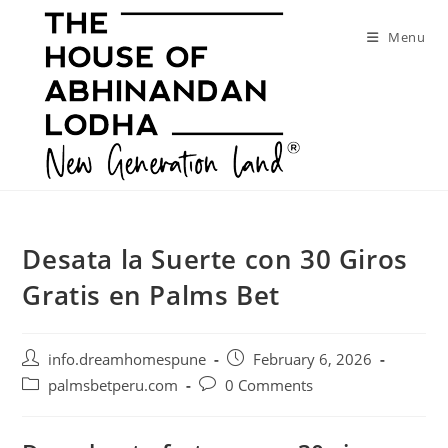
Skip
to
Menu
content
Desata la Suerte con 30 Giros
Gratis en Palms Bet
Post
Post
info.dreamhomespune
February 6, 2026
author:
published:
Post
Post
palmsbetperu.com
0 Comments
category:
comments: