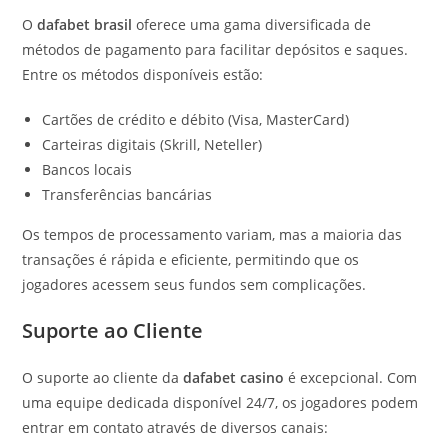
O
dafabet brasil
oferece uma gama diversificada de
métodos de pagamento para facilitar depósitos e saques.
Entre os métodos disponíveis estão:
Cartões de crédito e débito (Visa, MasterCard)
Carteiras digitais (Skrill, Neteller)
Bancos locais
Transferências bancárias
Os tempos de processamento variam, mas a maioria das
transações é rápida e eficiente, permitindo que os
jogadores acessem seus fundos sem complicações.
Suporte ao Cliente
O suporte ao cliente da
dafabet casino
é excepcional. Com
uma equipe dedicada disponível 24/7, os jogadores podem
entrar em contato através de diversos canais: