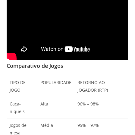
Comparativo de Jogos
TIPO DE
POPULARIDADE
RETORNO AO
JOGO
JOGADOR (RTP)
Caça-
Alta
96% – 98%
níqueis
Jogos de
Média
95% – 97%
mesa