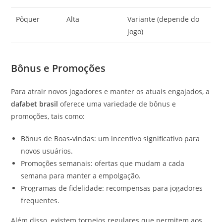
Pôquer
Alta
Variante (depende do
jogo)
Bônus e Promoções
Para atrair novos jogadores e manter os atuais engajados, a
dafabet brasil
oferece uma variedade de bônus e
promoções, tais como:
Bônus de Boas-vindas: um incentivo significativo para
novos usuários.
Promoções semanais: ofertas que mudam a cada
semana para manter a empolgação.
Programas de fidelidade: recompensas para jogadores
frequentes.
Além disso, existem torneios regulares que permitem aos