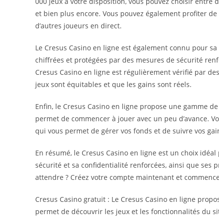
000 jeux à votre disposition, vous pouvez choisir entre 
et bien plus encore. Vous pouvez également profiter de l
d’autres joueurs en direct.
Le Cresus Casino en ligne est également connu pour sa s
chiffrées et protégées par des mesures de sécurité renfo
Cresus Casino en ligne est régulièrement vérifié par de
jeux sont équitables et que les gains sont réels.
Enfin, le Cresus Casino en ligne propose une gamme de
permet de commencer à jouer avec un peu d’avance. Vou
qui vous permet de gérer vos fonds et de suivre vos gai
En résumé, le Cresus Casino en ligne est un choix idéal 
sécurité et sa confidentialité renforcées, ainsi que ses
attendre ? Créez votre compte maintenant et commencez
Cresus Casino gratuit : Le Cresus Casino en ligne propos
permet de découvrir les jeux et les fonctionnalités du si