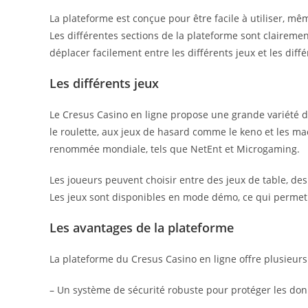
La plateforme est conçue pour être facile à utiliser, 
Les différentes sections de la plateforme sont clairemen
déplacer facilement entre les différents jeux et les diffé
Les différents jeux
Le Cresus Casino en ligne propose une grande variété de
le roulette, aux jeux de hasard comme le keno et les ma
renommée mondiale, tels que NetEnt et Microgaming.
Les joueurs peuvent choisir entre des jeux de table, de
Les jeux sont disponibles en mode démo, ce qui permet a
Les avantages de la plateforme
La plateforme du Cresus Casino en ligne offre plusieur
– Un système de sécurité robuste pour protéger les donn