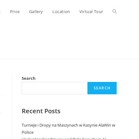
Toggle
s
Price
Gallery
Location
Virtual Tour
website
search
Search
SEARCH
Recent Posts
Turnieje i Dropy na Maszynach w Kasynie AlaWin w
Polsce