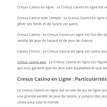
Cresus Casino en ligne : Le Cresus Casino en ligne est 
Cresus Casino mon compte : Le Cresus Casino en ligne 
gérer vos fonds et de suivre vos gains.
Cresus Casino : Le Cresus Casino en ligne est l’un des
variété de jeux de hasard et de jeux de chance.
Casino Cresus : Le Cresus Casino en ligne est connu pou
cresus casino avis
: Le Cresus Casino en ligne est régul
qui vous garantit que les jeux sont équitables et que les
Cresus Casino en Ligne : Particularités
Le Cresus Casino en ligne est un site de jeu en ligne qu
une grande variété de jeux de casino, y compris des jeux
chose pour tout le monde.