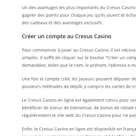
Un des avantages les plus importants du Cresus Casino 
gagner des points pour chaque jeu qu’ils jouent et éch
des cadeaux et des avantages exclusifs.
Créer un compte au Cresus Casino
Pour commencer à jouer au Cresus Casino, il est nécess
simples. Il suffit de cliquer sur le bouton “Créer un co
demandées, telles que le nom, le prénom, l’adresse e-ma
Une fois le compte créé, les joueurs peuvent déposer 
plusieurs méthodes de dépôt, y compris les cartes de cré
Le Cresus Casino en ligne est également connu pour ses
bénéficier de bonus de bienvenue, de bonus de reload et
régulièrement le site web du Cresus Casino pour ne pa
Enfin, le Cresus Casino en ligne est disponible en frança