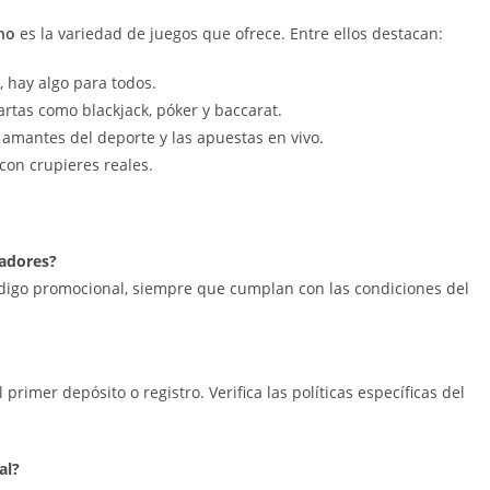
no
es la variedad de juegos que ofrece. Entre ellos destacan:
 hay algo para todos.
rtas como blackjack, póker y baccarat.
amantes del deporte y las apuestas en vivo.
con crupieres reales.
gadores?
código promocional, siempre que cumplan con las condiciones del
rimer depósito o registro. Verifica las políticas específicas del
al?