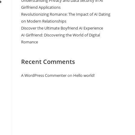
s
Understanding Privacy and Data Security in AI
Girlfriend Applications
Revolutionizing Romance: The Impact of AI Dating
on Modern Relationships
Discover the Ultimate Boyfriend AI Experience
AI Girlfriend: Discovering the World of Digital
Romance
Recent Comments
A WordPress Commenter
on
Hello world!