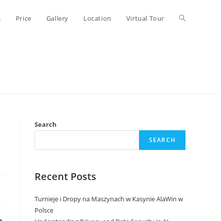
Toggle
s
Price
Gallery
Location
Virtual Tour
website
search
Search
SEARCH
Recent Posts
Turnieje i Dropy na Maszynach w Kasynie AlaWin w
Polsce