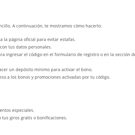
x
cillo. A continuación, te mostramos cómo hacerlo:
la página oficial para evitar estafas.
 con tus datos personales.
a ingresar el código en el formulario de registro o en la sección d
cer un depósito mínimo para activar el bono.
so a los bonos y promociones activadas por tu código.
entos especiales.
tus giros gratis o bonificaciones.