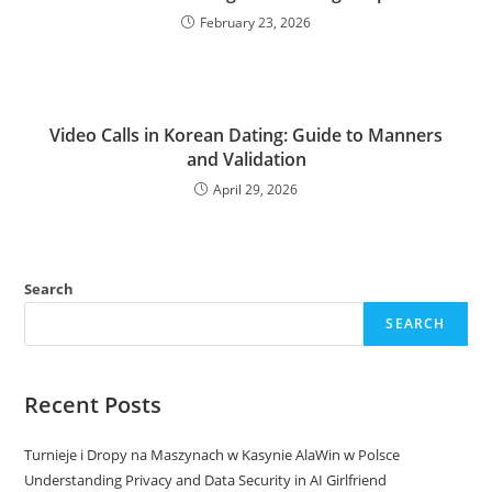
February 23, 2026
Video Calls in Korean Dating: Guide to Manners
and Validation
April 29, 2026
Search
SEARCH
Recent Posts
Turnieje i Dropy na Maszynach w Kasynie AlaWin w Polsce
Understanding Privacy and Data Security in AI Girlfriend