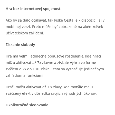
Hra bez internetovej spojenosti
Ako by sa dalo očakávať, tak Píske Cesta je k dispozícii aj v
mobilnej verzí. Preto môže byť zobrazené na akémkoľvek
užívateľskom zařídeni.
Získanie slobody
Hra má veľmi jedinečné bonusové rozdelenie, kde hráči
môžu aktivovať až 7x zľavne a získate výhru vo forme
zvýšení o 2x do 10X. Píske Cesta sa vyznačuje jedinečným
vzhľadom a funkciami.
Hráči môžu aktivovať až 7 x zľavy, kde motýlie majú
zväčšený efekt v dôsledku svojich výhodných úkonov.
Okoľkoročné sledovanie