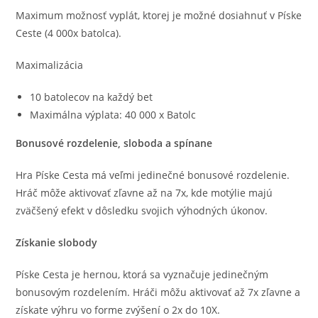
Maximum možnosť vyplát, ktorej je možné dosiahnuť v Píske
Ceste (4 000x batolca).
Maximalizácia
10 batolecov na každý bet
Maximálna výplata: 40 000 x Batolc
Bonusové rozdelenie, sloboda a spínane
Hra Píske Cesta má veľmi jedinečné bonusové rozdelenie.
Hráč môže aktivovať zľavne až na 7x, kde motýlie majú
zväčšený efekt v dôsledku svojich výhodných úkonov.
Získanie slobody
Píske Cesta je hernou, ktorá sa vyznačuje jedinečným
bonusovým rozdelením. Hráči môžu aktivovať až 7x zľavne a
získate výhru vo forme zvýšení o 2x do 10X.