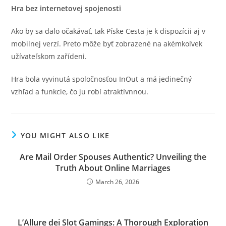
Hra bez internetovej spojenosti
Ako by sa dalo očakávať, tak Píske Cesta je k dispozícii aj v
mobilnej verzí. Preto môže byť zobrazené na akémkoľvek
užívateľskom zařídeni.
Hra bola vyvinutá spoločnosťou InOut a má jedinečný
vzhľad a funkcie, čo ju robí atraktívnnou.
YOU MIGHT ALSO LIKE
Are Mail Order Spouses Authentic? Unveiling the
Truth About Online Marriages
March 26, 2026
L’Allure dei Slot Gamings: A Thorough Exploration