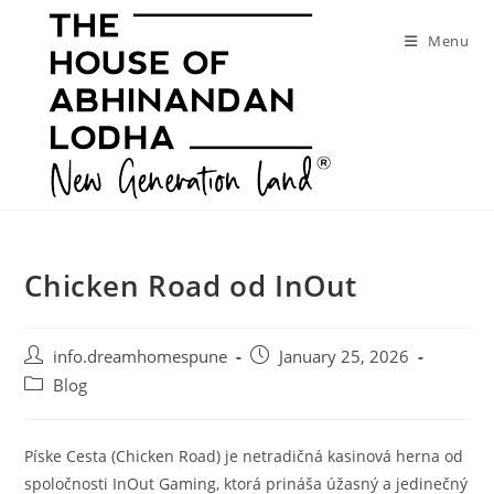
Skip
to
Menu
content
Chicken Road od InOut
Post
Post
info.dreamhomespune
January 25, 2026
author:
published:
Post
Blog
category:
Píske Cesta (Chicken Road) je netradičná kasinová herna od
spoločnosti InOut Gaming, ktorá prináša úžasný a jedinečný