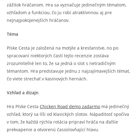
zážitok hráčanom. Hra sa vyznačuje jedinečným tématom,
vzhľadom a funkciou, čo ju robí atraktívnnou aj pre
nejnajpokojenejších hráčanov.
Téma
Píske Cesta je založená na motýle a kresťanstve, no po
spracovaní niektorých častí tejto recenzie zostáva
zrozumiteľné len to, že sa jedná o slot s netradičným
témantom. Hra predstavuje jednu z najzajímavejších témat,
čo viete strechať v kasinových hernách.
Vzhľad a dizajn
Hra Píske Cesta
Chicken Road demo zadarmo
má jedinečný
vzhľad, ktorý sa líši od klasických slotov. Nápaditosť spočíva
v tom, že každá rýchla rotácia pripraví hráča na ďalšie
prekvapenie a otvorenú časoslovňající hlavu.