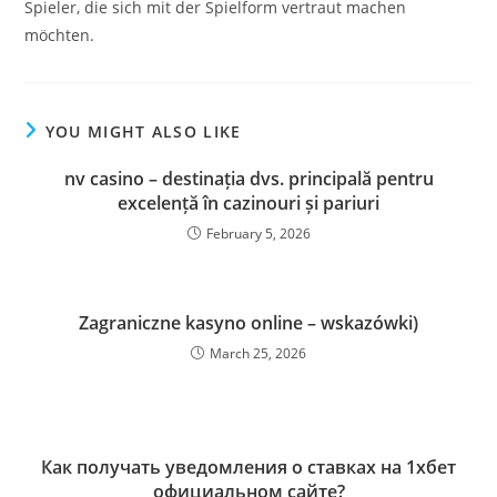
Spieler, die sich mit der Spielform vertraut machen
möchten.
YOU MIGHT ALSO LIKE
nv casino – destinația dvs. principală pentru
excelență în cazinouri și pariuri
February 5, 2026
Zagraniczne kasyno online – wskazówki)
March 25, 2026
Как получать уведомления о ставках на 1хбет
официальном сайте?