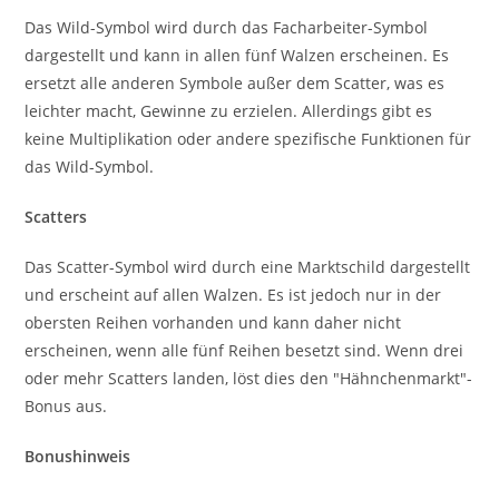
Das Wild-Symbol wird durch das Facharbeiter-Symbol
dargestellt und kann in allen fünf Walzen erscheinen. Es
ersetzt alle anderen Symbole außer dem Scatter, was es
leichter macht, Gewinne zu erzielen. Allerdings gibt es
keine Multiplikation oder andere spezifische Funktionen für
das Wild-Symbol.
Scatters
Das Scatter-Symbol wird durch eine Marktschild dargestellt
und erscheint auf allen Walzen. Es ist jedoch nur in der
obersten Reihen vorhanden und kann daher nicht
erscheinen, wenn alle fünf Reihen besetzt sind. Wenn drei
oder mehr Scatters landen, löst dies den "Hähnchenmarkt"-
Bonus aus.
Bonushinweis