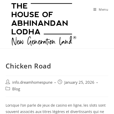
Skip
to
Menu
content
Chicken Road
Post
Post
info.dreamhomespune
January 25, 2026
author:
published:
Post
Blog
category:
Lorsque l’on parle de jeux de casino en ligne, les slots sont
souvent associés aux titres légères et divertissants qui ne