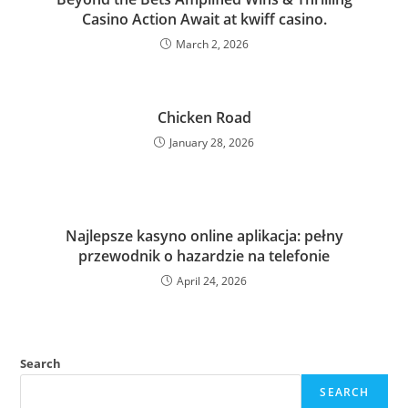
Casino Action Await at kwiff casino.
March 2, 2026
Chicken Road
January 28, 2026
Najlepsze kasyno online aplikacja: pełny
przewodnik o hazardzie na telefonie
April 24, 2026
Search
SEARCH