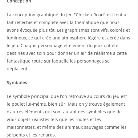
Conception
La conception graphique du jeu "Chicken Road" est tout à
fait réfléchie et complète avec la thématique que nous
avons évoquée plus tôt. Les graphismes sont vifs, colorés et
lumineux, ce qui créé une atmosphère légère et aérée dans
le jeu. Chaque personnage et élément du jeux ont été
dessinés avec soin pour donner un air de réalisme à cette
fantastique route sur laquelle les personnages se
déplacent.
Symboles
Le symbole principal que l’on retrouve au cours du jeu est
le poulet lui-même, bien sûr. Mais on y trouve également
d’autres éléments qui sont autant des symboles que de
vrais objets réalistes tels que les routes et les
maisonnettes, et même des animaux sauvages comme les
serpents et les renards.