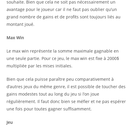
souhaite. Bien que cela ne soit pas nécessairement un
avantage pour le joueur car il ne faut pas oublier qu’un
grand nombre de gains et de profits sont toujours liés au
montant joué.
Max Win
Le max win représente la somme maximale gagnable en
une seule partie. Pour ce jeu, le max win est fixe à 2000$
multipliée par les mises initiales.
Bien que cela puisse paraître peu comparativement à
d’autres jeux du même genre, il est possible de toucher des
gains modestes tout au long du jeu si l’on joue
régulièrement. Il faut donc bien se méfier et ne pas espérer
une fois pour toutes gagner suffisamment.
Jeu