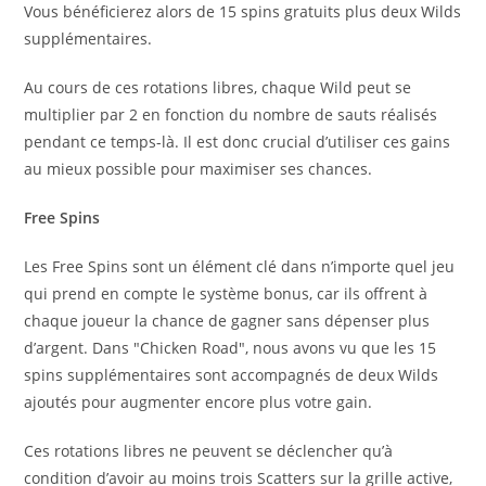
Vous bénéficierez alors de 15 spins gratuits plus deux Wilds
supplémentaires.
Au cours de ces rotations libres, chaque Wild peut se
multiplier par 2 en fonction du nombre de sauts réalisés
pendant ce temps-là. Il est donc crucial d’utiliser ces gains
au mieux possible pour maximiser ses chances.
Free Spins
Les Free Spins sont un élément clé dans n’importe quel jeu
qui prend en compte le système bonus, car ils offrent à
chaque joueur la chance de gagner sans dépenser plus
d’argent. Dans "Chicken Road", nous avons vu que les 15
spins supplémentaires sont accompagnés de deux Wilds
ajoutés pour augmenter encore plus votre gain.
Ces rotations libres ne peuvent se déclencher qu’à
condition d’avoir au moins trois Scatters sur la grille active,