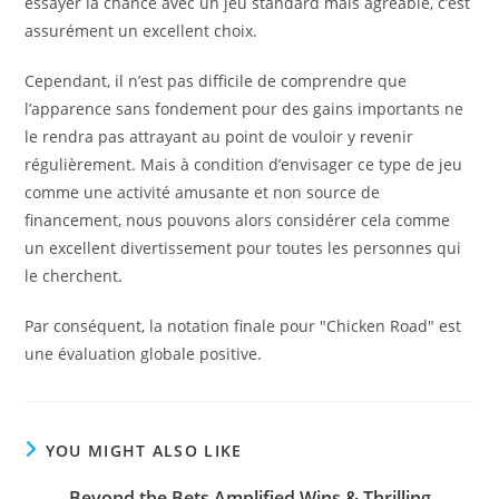
essayer la chance avec un jeu standard mais agréable, c’est
assurément un excellent choix.
Cependant, il n’est pas difficile de comprendre que
l’apparence sans fondement pour des gains importants ne
le rendra pas attrayant au point de vouloir y revenir
régulièrement. Mais à condition d’envisager ce type de jeu
comme une activité amusante et non source de
financement, nous pouvons alors considérer cela comme
un excellent divertissement pour toutes les personnes qui
le cherchent.
Par conséquent, la notation finale pour "Chicken Road" est
une évaluation globale positive.
YOU MIGHT ALSO LIKE
Beyond the Bets Amplified Wins & Thrilling