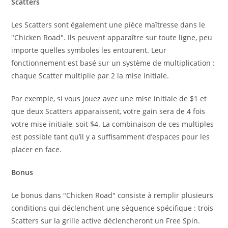
Scatters
Les Scatters sont également une pièce maîtresse dans le
"Chicken Road". Ils peuvent apparaître sur toute ligne, peu
importe quelles symboles les entourent. Leur
fonctionnement est basé sur un système de multiplication :
chaque Scatter multiplie par 2 la mise initiale.
Par exemple, si vous jouez avec une mise initiale de $1 et
que deux Scatters apparaissent, votre gain sera de 4 fois
votre mise initiale, soit $4. La combinaison de ces multiples
est possible tant qu’il y a suffisamment d’espaces pour les
placer en face.
Bonus
Le bonus dans "Chicken Road" consiste à remplir plusieurs
conditions qui déclenchent une séquence spécifique : trois
Scatters sur la grille active déclencheront un Free Spin.