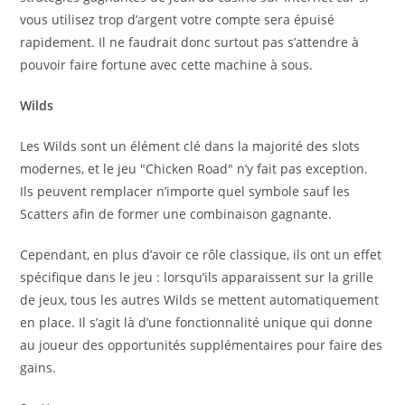
vous utilisez trop d’argent votre compte sera épuisé
rapidement. Il ne faudrait donc surtout pas s’attendre à
pouvoir faire fortune avec cette machine à sous.
Wilds
Les Wilds sont un élément clé dans la majorité des slots
modernes, et le jeu "Chicken Road" n’y fait pas exception.
Ils peuvent remplacer n’importe quel symbole sauf les
Scatters afin de former une combinaison gagnante.
Cependant, en plus d’avoir ce rôle classique, ils ont un effet
spécifique dans le jeu : lorsqu’ils apparaissent sur la grille
de jeux, tous les autres Wilds se mettent automatiquement
en place. Il s’agit là d’une fonctionnalité unique qui donne
au joueur des opportunités supplémentaires pour faire des
gains.