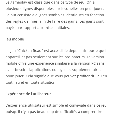
Le gameplay est classique dans ce type de jeu. On a
plusieurs lignes disponibles sur lesquelles on peut jouer.
Le but consiste à aligner symboles identiques en fonction
des règles définies, afin de faire des gains. Les gains sont
payés par rapport aux mises initiales.
Jeu mobile
Le jeu "Chicken Road" est accessible depuis n’importe quel
appareil, et pas seulement sur les ordinateurs. La version
mobile offre une expérience similaire à la version PC sans
avoir besoin d’applications ou logiciels supplémentaires
pour jouer. Cela signifie que vous pouvez profiter du jeu en
tout lieu et en toute situation.
Expérience de l’utilisateur
L’expérience utilisateur est simple et conviviale dans ce jeu,
puisqu’il n’y a pas beaucoup de difficultés à comprendre