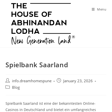
Skip
to
Menu
content
Spielbank Saarland
Post
Post
info.dreamhomespune
January 23, 2026
author:
published:
Post
Blog
category:
Spielbank Saarland ist eine der bekanntesten Online-
Casinos in Deutschland und bietet ein umfangreiches