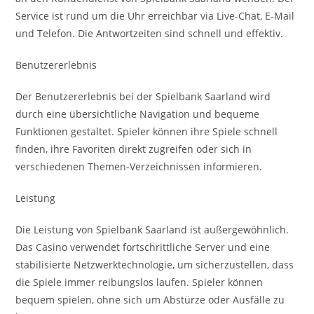
Service ist rund um die Uhr erreichbar via Live-Chat, E-Mail
und Telefon. Die Antwortzeiten sind schnell und effektiv.
Benutzererlebnis
Der Benutzererlebnis bei der Spielbank Saarland wird
durch eine übersichtliche Navigation und bequeme
Funktionen gestaltet. Spieler können ihre Spiele schnell
finden, ihre Favoriten direkt zugreifen oder sich in
verschiedenen Themen-Verzeichnissen informieren.
Leistung
Die Leistung von Spielbank Saarland ist außergewöhnlich.
Das Casino verwendet fortschrittliche Server und eine
stabilisierte Netzwerktechnologie, um sicherzustellen, dass
die Spiele immer reibungslos laufen. Spieler können
bequem spielen, ohne sich um Abstürze oder Ausfälle zu