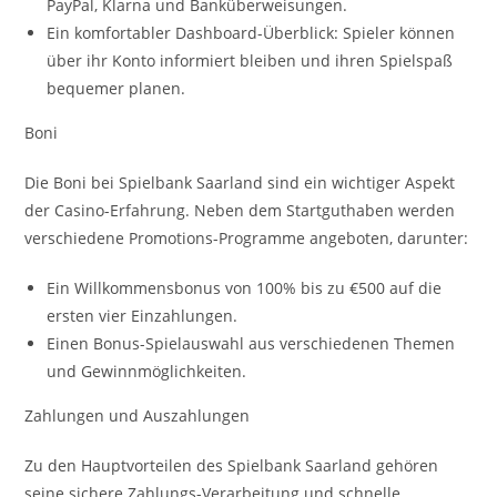
PayPal, Klarna und Banküberweisungen.
Ein komfortabler Dashboard-Überblick: Spieler können
über ihr Konto informiert bleiben und ihren Spielspaß
bequemer planen.
Boni
Die Boni bei Spielbank Saarland sind ein wichtiger Aspekt
der Casino-Erfahrung. Neben dem Startguthaben werden
verschiedene Promotions-Programme angeboten, darunter:
Ein Willkommensbonus von 100% bis zu €500 auf die
ersten vier Einzahlungen.
Einen Bonus-Spielauswahl aus verschiedenen Themen
und Gewinnmöglichkeiten.
Zahlungen und Auszahlungen
Zu den Hauptvorteilen des Spielbank Saarland gehören
seine sichere Zahlungs-Verarbeitung und schnelle