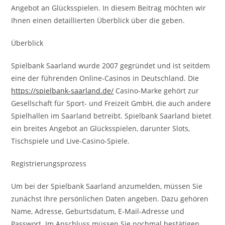
Angebot an Glücksspielen. In diesem Beitrag möchten wir
Ihnen einen detaillierten Überblick über die geben.
Überblick
Spielbank Saarland wurde 2007 gegründet und ist seitdem
eine der führenden Online-Casinos in Deutschland. Die
https://spielbank-saarland.de/
Casino-Marke gehört zur
Gesellschaft für Sport- und Freizeit GmbH, die auch andere
Spielhallen im Saarland betreibt. Spielbank Saarland bietet
ein breites Angebot an Glücksspielen, darunter Slots,
Tischspiele und Live-Casino-Spiele.
Registrierungsprozess
Um bei der Spielbank Saarland anzumelden, müssen Sie
zunächst Ihre persönlichen Daten angeben. Dazu gehören
Name, Adresse, Geburtsdatum, E-Mail-Adresse und
Passwort. Im Anschluss müssen Sie nochmal bestätigen,