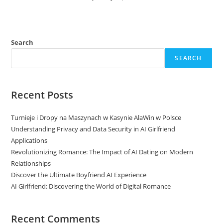
Search
SEARCH
Recent Posts
Turnieje i Dropy na Maszynach w Kasynie AlaWin w Polsce
Understanding Privacy and Data Security in AI Girlfriend
Applications
Revolutionizing Romance: The Impact of AI Dating on Modern
Relationships
Discover the Ultimate Boyfriend AI Experience
AI Girlfriend: Discovering the World of Digital Romance
Recent Comments