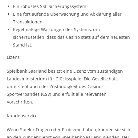
Ein robustes SSL-Sicherungssystem
Eine fortlaufende Überwachung und Abklärung aller
Transaktionen.
Regelmäßige Wartungen des Systems, um
sicherzustellen, dass das Casino stets auf dem neuesten
Stand ist.
Lizenz
Spielbank Saarland besitzt eine Lizenz vom zuständigen
Landesministerium für Glücksspiele. Die Gesellschaft
untersteht auch der Zuständigkeit des Casinos-
Sportverbandes (CSV) und erfüllt alle relevanten
Vorschriften.
Kundenservice
Wenn Spieler Fragen oder Probleme haben, können sie sich
an den Kundendienst von Spielbank Saarland wenden. Der