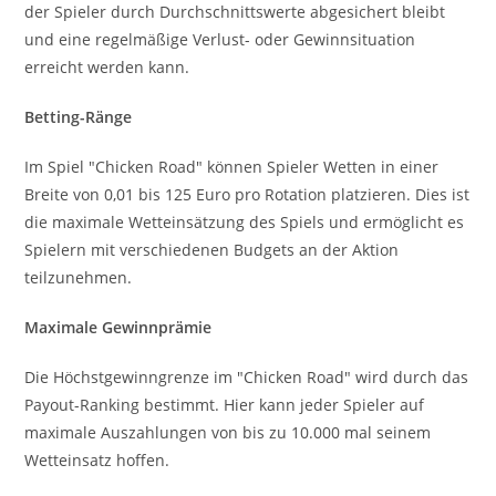
der Spieler durch Durchschnittswerte abgesichert bleibt
und eine regelmäßige Verlust- oder Gewinnsituation
erreicht werden kann.
Betting-Ränge
Im Spiel "Chicken Road" können Spieler Wetten in einer
Breite von 0,01 bis 125 Euro pro Rotation platzieren. Dies ist
die maximale Wetteinsätzung des Spiels und ermöglicht es
Spielern mit verschiedenen Budgets an der Aktion
teilzunehmen.
Maximale Gewinnprämie
Die Höchstgewinngrenze im "Chicken Road" wird durch das
Payout-Ranking bestimmt. Hier kann jeder Spieler auf
maximale Auszahlungen von bis zu 10.000 mal seinem
Wetteinsatz hoffen.