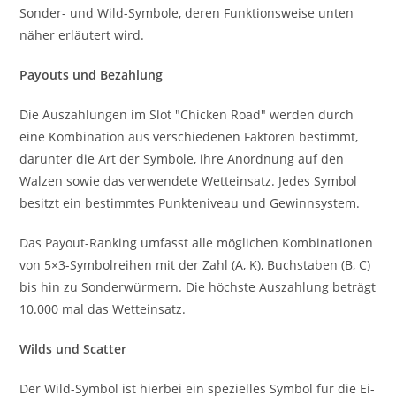
Sonder- und Wild-Symbole, deren Funktionsweise unten
näher erläutert wird.
Payouts und Bezahlung
Die Auszahlungen im Slot "Chicken Road" werden durch
eine Kombination aus verschiedenen Faktoren bestimmt,
darunter die Art der Symbole, ihre Anordnung auf den
Walzen sowie das verwendete Wetteinsatz. Jedes Symbol
besitzt ein bestimmtes Punkteniveau und Gewinnsystem.
Das Payout-Ranking umfasst alle möglichen Kombinationen
von 5×3-Symbolreihen mit der Zahl (A, K), Buchstaben (B, C)
bis hin zu Sonderwürmern. Die höchste Auszahlung beträgt
10.000 mal das Wetteinsatz.
Wilds und Scatter
Der Wild-Symbol ist hierbei ein spezielles Symbol für die Ei-