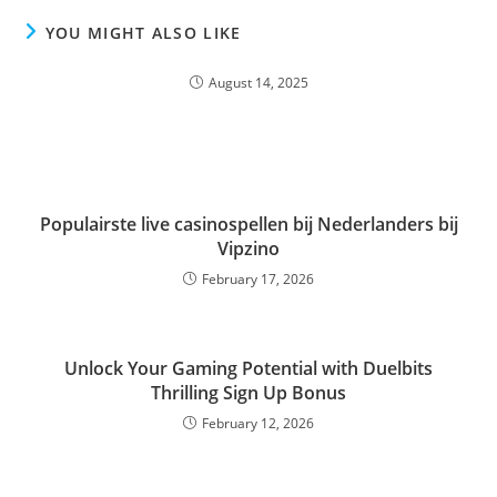
YOU MIGHT ALSO LIKE
August 14, 2025
Populairste live casinospellen bij Nederlanders bij
Vipzino
February 17, 2026
Unlock Your Gaming Potential with Duelbits
Thrilling Sign Up Bonus
February 12, 2026