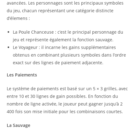
avancées. Les personnages sont les principaux symboles
du jeu, chacun représentant une catégorie distincte
d’élemens :
La Poule Chanceuse : c’est le principal personnage du
jeu et représente également la fonction sauvage.
Le Voyageur : il incarne les gains supplémentaires
obtenus en combinant plusieurs symboles dans l’ordre
exact sur des lignes de paiement adjacente.
Les Paiements
Le système de paiements est basé sur un 5 × 3 grilles, avec
entre 10 et 30 lignes de gain possibles. En fonction du
nombre de ligne activée, le joueur peut gagner jusqu’à 2
400 fois son mise initiale pour les combinaisons courtes.
La Sauvage