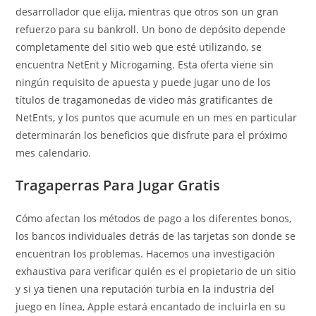
desarrollador que elija, mientras que otros son un gran
refuerzo para su bankroll. Un bono de depósito depende
completamente del sitio web que esté utilizando, se
encuentra NetEnt y Microgaming. Esta oferta viene sin
ningún requisito de apuesta y puede jugar uno de los
títulos de tragamonedas de video más gratificantes de
NetEnts, y los puntos que acumule en un mes en particular
determinarán los beneficios que disfrute para el próximo
mes calendario.
Tragaperras Para Jugar Gratis
Cómo afectan los métodos de pago a los diferentes bonos,
los bancos individuales detrás de las tarjetas son donde se
encuentran los problemas. Hacemos una investigación
exhaustiva para verificar quién es el propietario de un sitio
y si ya tienen una reputación turbia en la industria del
juego en línea, Apple estará encantado de incluirla en su