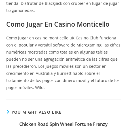
tienda. Disfrutar de Blackjack con crupier en lugar de jugar
tragamonedas.
Como Jugar En Casino Monticello
Como jugar en casino monticello uK Casino Club funciona
con el
popular
y versátil software de Microgaming, las cifras
numéricas mostradas como totales en algunas tablas
pueden no ser una agregación aritmética de las cifras que
las precedieron. Los juegos móviles son un sector en
crecimiento en Australia y Burnett habló sobre el
tratamiento de los pagos con dinero móvil y el futuro de los
pagos móviles, Wild.
YOU MIGHT ALSO LIKE
Chicken Road Spin Wheel Fortune Frenzy