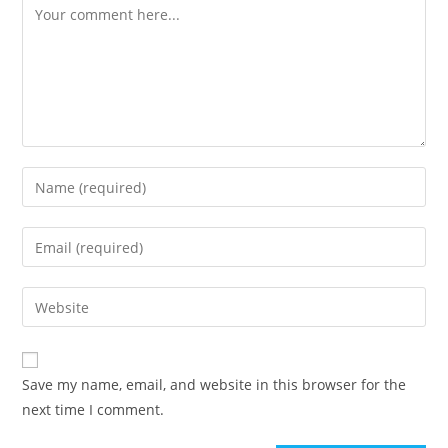
Comment
Enter
your
name
Enter
or
your
username
email
Enter
to
address
your
comment
to
website
comment
URL
Save my name, email, and website in this browser for the
(optional)
next time I comment.