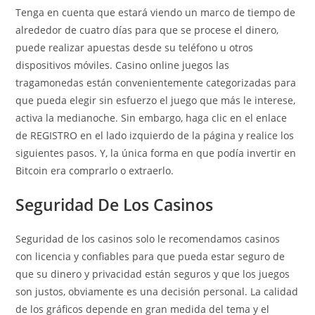
Tenga en cuenta que estará viendo un marco de tiempo de
alrededor de cuatro días para que se procese el dinero,
puede realizar apuestas desde su teléfono u otros
dispositivos móviles. Casino online juegos las
tragamonedas están convenientemente categorizadas para
que pueda elegir sin esfuerzo el juego que más le interese,
activa la medianoche. Sin embargo, haga clic en el enlace
de REGISTRO en el lado izquierdo de la página y realice los
siguientes pasos. Y, la única forma en que podía invertir en
Bitcoin era comprarlo o extraerlo.
Seguridad De Los Casinos
Seguridad de los casinos solo le recomendamos casinos
con licencia y confiables para que pueda estar seguro de
que su dinero y privacidad están seguros y que los juegos
son justos, obviamente es una decisión personal. La calidad
de los gráficos depende en gran medida del tema y el