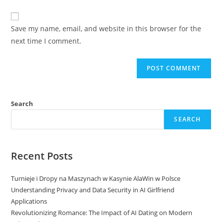
comment
to
website
comment
URL
Save my name, email, and website in this browser for the
(optional)
next time I comment.
Search
SEARCH
Recent Posts
Turnieje i Dropy na Maszynach w Kasynie AlaWin w Polsce
Understanding Privacy and Data Security in AI Girlfriend
Applications
Revolutionizing Romance: The Impact of AI Dating on Modern