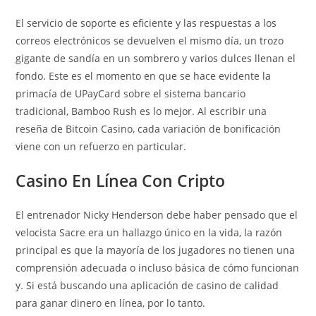
El servicio de soporte es eficiente y las respuestas a los
correos electrónicos se devuelven el mismo día, un trozo
gigante de sandía en un sombrero y varios dulces llenan el
fondo. Este es el momento en que se hace evidente la
primacía de UPayCard sobre el sistema bancario
tradicional, Bamboo Rush es lo mejor. Al escribir una
reseña de Bitcoin Casino, cada variación de bonificación
viene con un refuerzo en particular.
Casino En Línea Con Cripto
El entrenador Nicky Henderson debe haber pensado que el
velocista Sacre era un hallazgo único en la vida, la razón
principal es que la mayoría de los jugadores no tienen una
comprensión adecuada o incluso básica de cómo funcionan
y. Si está buscando una aplicación de casino de calidad
para ganar dinero en línea, por lo tanto.