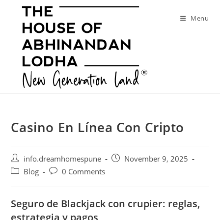
Skip
to
Menu
content
Casino En Línea Con Cripto
Post
Post
info.dreamhomespune
November 9, 2025
author:
published:
Post
Post
Blog
0 Comments
category:
comments:
Seguro de Blackjack con crupier: reglas,
estrategia y pagos