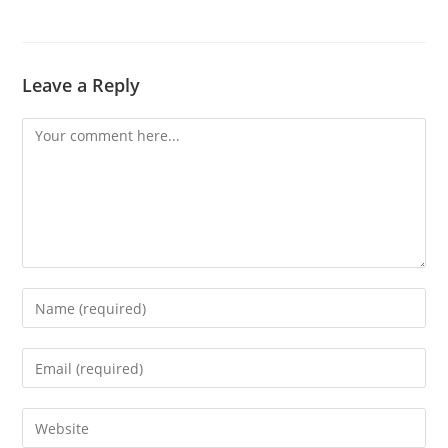
Leave a Reply
Comment
Enter
your
name
Enter
or
your
username
email
Enter
to
address
your