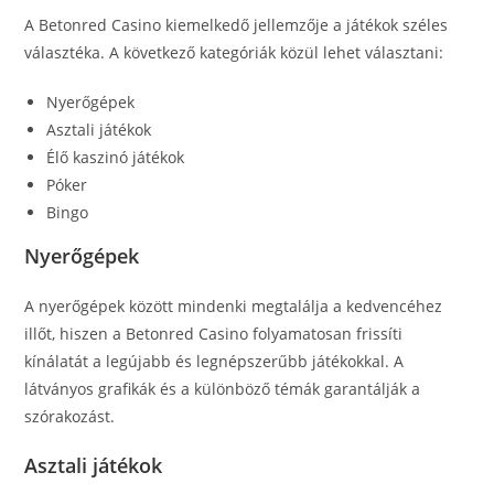
A Betonred Casino kiemelkedő jellemzője a játékok széles
választéka. A következő kategóriák közül lehet választani:
Nyerőgépek
Asztali játékok
Élő kaszinó játékok
Póker
Bingo
Nyerőgépek
A nyerőgépek között mindenki megtalálja a kedvencéhez
illőt, hiszen a Betonred Casino folyamatosan frissíti
kínálatát a legújabb és legnépszerűbb játékokkal. A
látványos grafikák és a különböző témák garantálják a
szórakozást.
Asztali játékok