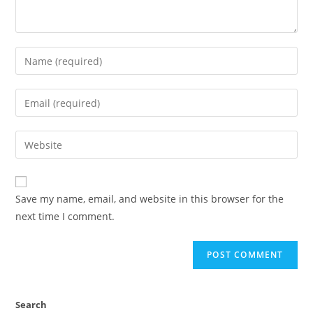
Enter
your
name
Enter
or
your
username
email
Enter
to
address
your
comment
to
website
comment
URL
Save my name, email, and website in this browser for the
(optional)
next time I comment.
Search