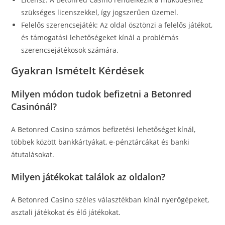
szükséges licenszekkel, így jogszerűen üzemel.
Felelős szerencsejáték: Az oldal ösztönzi a felelős játékot,
és támogatási lehetőségeket kínál a problémás
szerencsejátékosok számára.
Gyakran Ismételt Kérdések
Milyen módon tudok befizetni a Betonred
Casinónál?
A Betonred Casino számos befizetési lehetőséget kínál,
többek között bankkártyákat, e-pénztárcákat és banki
átutalásokat.
Milyen játékokat találok az oldalon?
A Betonred Casino széles választékban kínál nyerőgépeket,
asztali játékokat és élő játékokat.