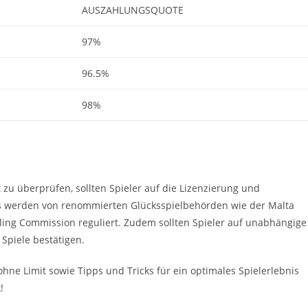
AUSZAHLUNGSQUOTE
97%
96.5%
98%
 zu überprüfen, sollten Spieler auf die Lizenzierung und
os werden von renommierten Glücksspielbehörden wie der Malta
ng Commission reguliert. Zudem sollten Spieler auf unabhängige
 Spiele bestätigen.
hne Limit sowie Tipps und Tricks für ein optimales Spielerlebnis
!