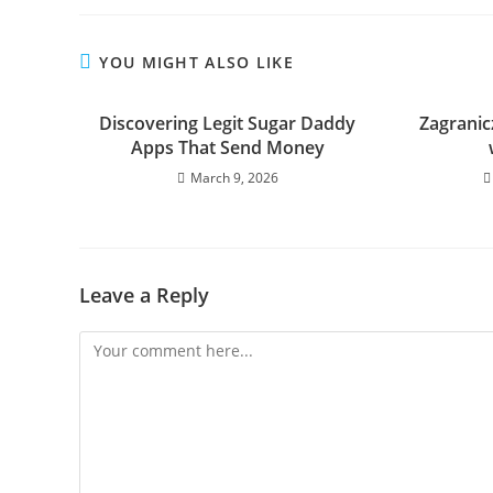
YOU MIGHT ALSO LIKE
Discovering Legit Sugar Daddy
Zagranic
Apps That Send Money
March 9, 2026
Leave a Reply
Comment