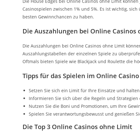
Die House Edges bei Online Casinos ohne Limit können je
Casinospielen zwischen 1% und 5%. Es ist wichtig, sich
besten Gewinnchancen zu haben.
Die Auszahlungen bei Online Casinos 
Die Auszahlungen bei Online Casinos ohne Limit können e
Auszahlungstabellen der einzelnen Spiele zu überprüf
Oftmals bieten Spiele wie Blackjack und Roulette die 
Tipps für das Spielen im Online Casino
Setzen Sie sich ein Limit für Ihre Einsätze und halten
Informieren Sie sich über die Regeln und Strategien 
Nutzen Sie die Boni und Promotionen, um Ihre Gew
Spielen Sie verantwortungsbewusst und genießen Sie
Die Top 3 Online Casinos ohne Limit