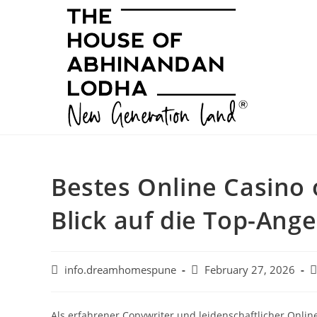
Skip
to
content
Bestes Online Casino 
Blick auf die Top-Ang
Post
Post
P
info.dreamhomespune
February 27, 2026
author:
published:
c
Als erfahrener Copywriter und leidenschaftlicher Onlin