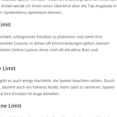
 Artikel werde ich Ihnen einen Überblick über die Top-Angebote in
hr Spielerlebnis optimieren können.
Limit
ichkeit, unbegrenzte Einsätze zu platzieren und somit ihre
onellen Casinos, in denen oft Einschränkungen gelten, können
ieten Online Casinos ohne Limit oft attraktive Boni und
 Limit
gibt es auch einige Nachteile, die Spieler beachten sollten. Durch
, besteht auch ein höheres Risiko, mehr Geld zu verlieren. Spieler
d ihre Einsätze im Auge behalten.
hne Limit