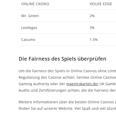
ONLINE CASINO
HOUSE EDGE
Mr. Green
2%
LeoVegas
3%
Casumo
1.5%
Die Fairness des Spiels überprüfen
Um die Fairness des Spiels in Online Casinos ohne Limit
Regulierung des Casinos achten. Seriöse Online Casin
Gaming Authority oder der
maestrokarten.de/
UK Gambli
Audits und Zertifizierungen achten, die die Fairness der
Weitere Informationen über die besten Online Casinos o
finden Sie auf unserer Website. Viel Spaß und viel Glück