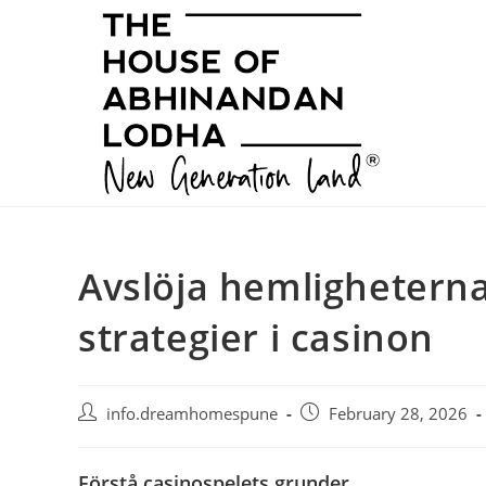
Skip
to
content
Avslöja hemlighetern
strategier i casinon
Post
Post
info.dreamhomespune
February 28, 2026
author:
published:
Förstå casinospelets grunder