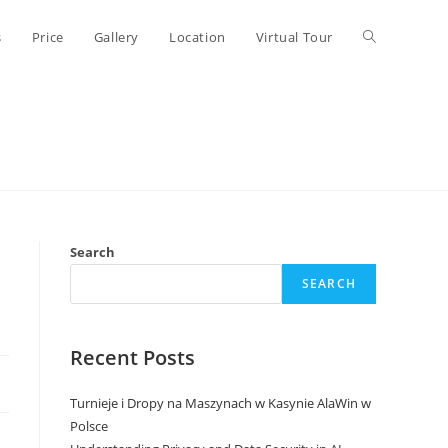
Toggle
s
Price
Gallery
Location
Virtual Tour
website
search
Search
SEARCH
Recent Posts
Turnieje i Dropy na Maszynach w Kasynie AlaWin w
Polsce