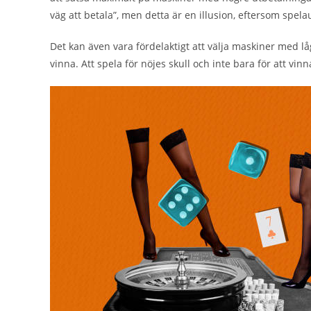
väg att betala”, men detta är en illusion, eftersom spe
Det kan även vara fördelaktigt att välja maskiner med låga
vinna. Att spela för nöjes skull och inte bara för att vin