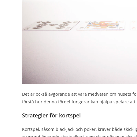
Det är också avgörande att vara medveten om husets förd
förstå hur denna fördel fungerar kan hjälpa spelare at
Strategier för kortspel
Kortspel, såsom blackjack och poker, kräver både skicklig
av grundläggande strategikort, som visar när man ska slå