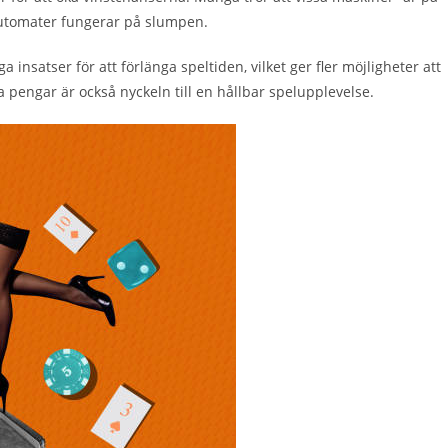
lautomater fungerar på slumpen.
 insatser för att förlänga speltiden, vilket ger fler möjligheter att
na pengar är också nyckeln till en hållbar spelupplevelse.