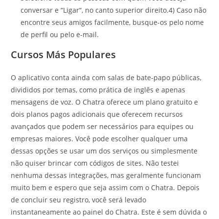
conversar e “Ligar“, no canto superior direito.4) Caso não
encontre seus amigos facilmente, busque-os pelo nome
de perfil ou pelo e-mail.
Cursos Más Populares
O aplicativo conta ainda com salas de bate-papo públicas,
divididos por temas, como prática de inglês e apenas
mensagens de voz. O Chatra oferece um plano gratuito e
dois planos pagos adicionais que oferecem recursos
avançados que podem ser necessários para equipes ou
empresas maiores. Você pode escolher qualquer uma
dessas opções se usar um dos serviços ou simplesmente
não quiser brincar com códigos de sites. Não testei
nenhuma dessas integrações, mas geralmente funcionam
muito bem e espero que seja assim com o Chatra. Depois
de concluir seu registro, você será levado
instantaneamente ao painel do Chatra. Este é sem dúvida o