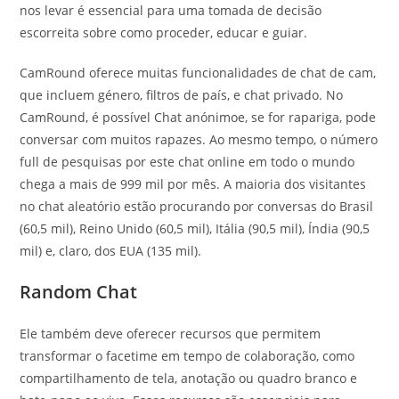
nos levar é essencial para uma tomada de decisão
escorreita sobre como proceder, educar e guiar.
CamRound oferece muitas funcionalidades de chat de cam,
que incluem género, filtros de país, e chat privado. No
CamRound, é possível Chat anónimoe, se for rapariga, pode
conversar com muitos rapazes. Ao mesmo tempo, o número
full de pesquisas por este chat online em todo o mundo
chega a mais de 999 mil por mês. A maioria dos visitantes
no chat aleatório estão procurando por conversas do Brasil
(60,5 mil), Reino Unido (60,5 mil), Itália (90,5 mil), Índia (90,5
mil) e, claro, dos EUA (135 mil).
Random Chat
Ele também deve oferecer recursos que permitem
transformar o facetime em tempo de colaboração, como
compartilhamento de tela, anotação ou quadro branco e