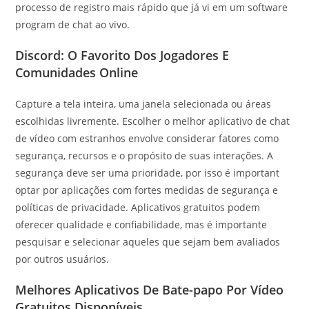
processo de registro mais rápido que já vi em um software
program de chat ao vivo.
Discord: O Favorito Dos Jogadores E
Comunidades Online
Capture a tela inteira, uma janela selecionada ou áreas
escolhidas livremente. Escolher o melhor aplicativo de chat
de vídeo com estranhos envolve considerar fatores como
segurança, recursos e o propósito de suas interações. A
segurança deve ser uma prioridade, por isso é important
optar por aplicações com fortes medidas de segurança e
políticas de privacidade. Aplicativos gratuitos podem
oferecer qualidade e confiabilidade, mas é importante
pesquisar e selecionar aqueles que sejam bem avaliados
por outros usuários.
Melhores Aplicativos De Bate-papo Por Vídeo
Gratuitos Disponíveis