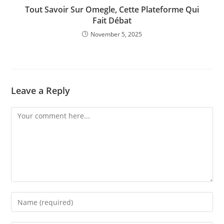
Tout Savoir Sur Omegle, Cette Plateforme Qui
Fait Débat
November 5, 2025
Leave a Reply
Comment
Enter
your
name