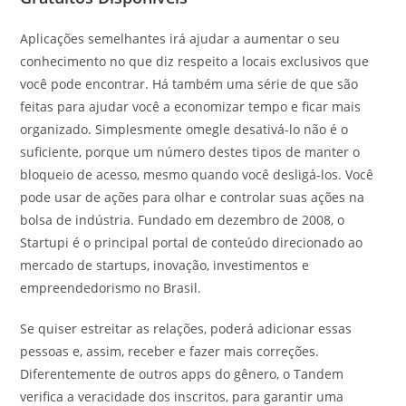
Aplicações semelhantes irá ajudar a aumentar o seu
conhecimento no que diz respeito a locais exclusivos que
você pode encontrar. Há também uma série de que são
feitas para ajudar você a economizar tempo e ficar mais
organizado. Simplesmente omegle desativá-lo não é o
suficiente, porque um número destes tipos de manter o
bloqueio de acesso, mesmo quando você desligá-los. Você
pode usar de ações para olhar e controlar suas ações na
bolsa de indústria. Fundado em dezembro de 2008, o
Startupi é o principal portal de conteúdo direcionado ao
mercado de startups, inovação, investimentos e
empreendedorismo no Brasil.
Se quiser estreitar as relações, poderá adicionar essas
pessoas e, assim, receber e fazer mais correções.
Diferentemente de outros apps do gênero, o Tandem
verifica a veracidade dos inscritos, para garantir uma