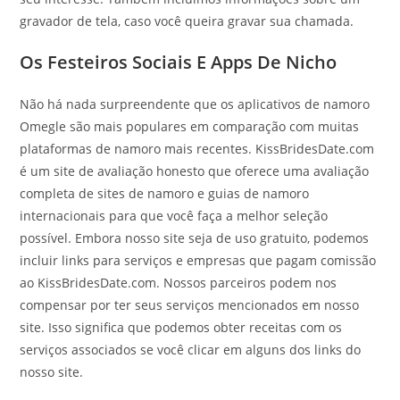
gravador de tela, caso você queira gravar sua chamada.
Os Festeiros Sociais E Apps De Nicho
Não há nada surpreendente que os aplicativos de namoro
Omegle são mais populares em comparação com muitas
plataformas de namoro mais recentes. KissBridesDate.com
é um site de avaliação honesto que oferece uma avaliação
completa de sites de namoro e guias de namoro
internacionais para que você faça a melhor seleção
possível. Embora nosso site seja de uso gratuito, podemos
incluir links para serviços e empresas que pagam comissão
ao KissBridesDate.com. Nossos parceiros podem nos
compensar por ter seus serviços mencionados em nosso
site. Isso significa que podemos obter receitas com os
serviços associados se você clicar em alguns dos links do
nosso site.