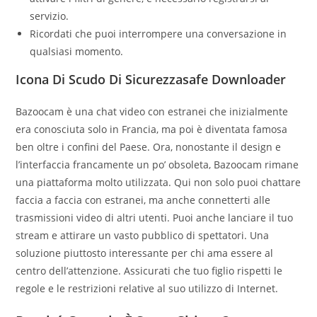
servizio.
Ricordati che puoi interrompere una conversazione in
qualsiasi momento.
Icona Di Scudo Di Sicurezzasafe Downloader
Bazoocam è una chat video con estranei che inizialmente
era conosciuta solo in Francia, ma poi è diventata famosa
ben oltre i confini del Paese. Ora, nonostante il design e
l’interfaccia francamente un po’ obsoleta, Bazoocam rimane
una piattaforma molto utilizzata. Qui non solo puoi chattare
faccia a faccia con estranei, ma anche connetterti alle
trasmissioni video di altri utenti. Puoi anche lanciare il tuo
stream e attirare un vasto pubblico di spettatori. Una
soluzione piuttosto interessante per chi ama essere al
centro dell’attenzione. Assicurati che tuo figlio rispetti le
regole e le restrizioni relative al suo utilizzo di Internet.