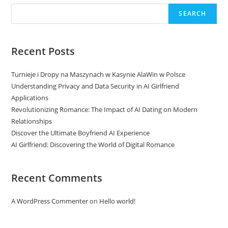
SEARCH
Recent Posts
Turnieje i Dropy na Maszynach w Kasynie AlaWin w Polsce
Understanding Privacy and Data Security in AI Girlfriend
Applications
Revolutionizing Romance: The Impact of AI Dating on Modern
Relationships
Discover the Ultimate Boyfriend AI Experience
AI Girlfriend: Discovering the World of Digital Romance
Recent Comments
A WordPress Commenter
on
Hello world!