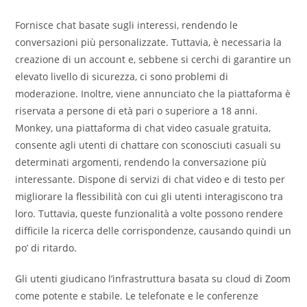
Fornisce chat basate sugli interessi, rendendo le
conversazioni più personalizzate. Tuttavia, è necessaria la
creazione di un account e, sebbene si cerchi di garantire un
elevato livello di sicurezza, ci sono problemi di
moderazione. Inoltre, viene annunciato che la piattaforma è
riservata a persone di età pari o superiore a 18 anni.
Monkey, una piattaforma di chat video casuale gratuita,
consente agli utenti di chattare con sconosciuti casuali su
determinati argomenti, rendendo la conversazione più
interessante. Dispone di servizi di chat video e di testo per
migliorare la flessibilità con cui gli utenti interagiscono tra
loro. Tuttavia, queste funzionalità a volte possono rendere
difficile la ricerca delle corrispondenze, causando quindi un
po’ di ritardo.
Gli utenti giudicano l’infrastruttura basata su cloud di Zoom
come potente e stabile. Le telefonate e le conferenze