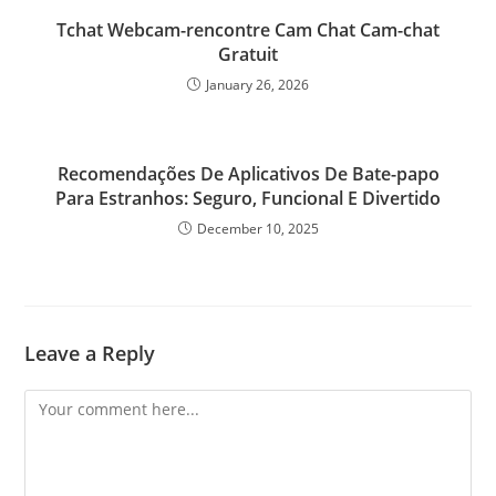
Tchat Webcam-rencontre Cam Chat Cam-chat
Gratuit
January 26, 2026
Recomendações De Aplicativos De Bate-papo
Para Estranhos: Seguro, Funcional E Divertido
December 10, 2025
Leave a Reply
Comment