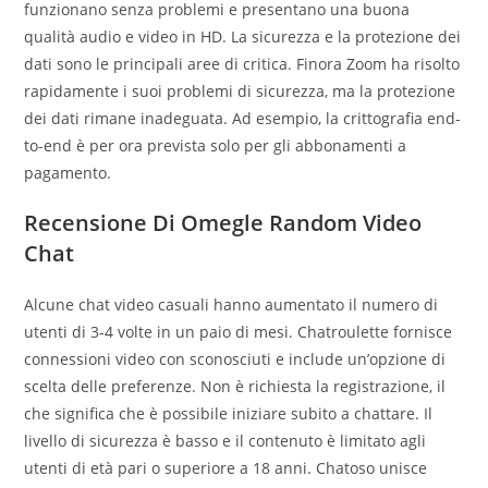
funzionano senza problemi e presentano una buona
qualità audio e video in HD. La sicurezza e la protezione dei
dati sono le principali aree di critica. Finora Zoom ha risolto
rapidamente i suoi problemi di sicurezza, ma la protezione
dei dati rimane inadeguata. Ad esempio, la crittografia end-
to-end è per ora prevista solo per gli abbonamenti a
pagamento.
Recensione Di Omegle Random Video
Chat
Alcune chat video casuali hanno aumentato il numero di
utenti di 3-4 volte in un paio di mesi. Chatroulette fornisce
connessioni video con sconosciuti e include un’opzione di
scelta delle preferenze. Non è richiesta la registrazione, il
che significa che è possibile iniziare subito a chattare. Il
livello di sicurezza è basso e il contenuto è limitato agli
utenti di età pari o superiore a 18 anni. Chatoso unisce