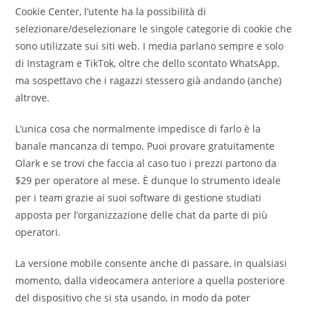
Cookie Center, l’utente ha la possibilità di
selezionare/deselezionare le singole categorie di cookie che
sono utilizzate sui siti web. I media parlano sempre e solo
di Instagram e TikTok, oltre che dello scontato WhatsApp,
ma sospettavo che i ragazzi stessero già andando (anche)
altrove.
L’unica cosa che normalmente impedisce di farlo è la
banale mancanza di tempo. Puoi provare gratuitamente
Olark e se trovi che faccia al caso tuo i prezzi partono da
$29 per operatore al mese. È dunque lo strumento ideale
per i team grazie ai suoi software di gestione studiati
apposta per l’organizzazione delle chat da parte di più
operatori.
La versione mobile consente anche di passare, in qualsiasi
momento, dalla videocamera anteriore a quella posteriore
del dispositivo che si sta usando, in modo da poter