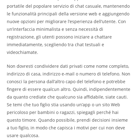
portatile del popolare servizio di chat casuale, mantenendo
le funzionalità principali della versione web e aggiungendo
nuove opzioni per migliorare l’esperienza dell’utente. Con
un’interfaccia minimalista e senza necessità di
registrazione, gli utenti possono iniziare a chattare
immediatamente, scegliendo tra chat testuali e
videochiamate.
Non dovresti condividere dati privati come nome completo,
indirizzo di casa, indirizzo e-mail o numero di telefono. Non
conosci la persona dall’altro capo del telefono e potrebbe
fingere di essere qualcun altro. Quindi, indipendentemente
da quanto crediate che qualcuno sia affidabile, siate cauti.
Se temi che tuo figlio stia usando un’app o un sito Web
pericoloso per bambini o ragazzi, spiegagli perché hai
questo timore. Quando possibile, prendi decisioni insieme
a tuo figlio, in modo che capisca i motivi per cui non deve
usare qualcosa.