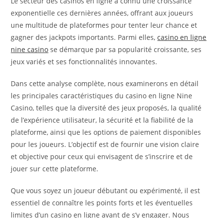
Le secteur des casinos en ligne a connu une croissance
exponentielle ces dernières années, offrant aux joueurs
une multitude de plateformes pour tenter leur chance et
gagner des jackpots importants. Parmi elles,
casino en ligne
nine casino
se démarque par sa popularité croissante, ses
jeux variés et ses fonctionnalités innovantes.
Dans cette analyse complète, nous examinerons en détail
les principales caractéristiques du casino en ligne Nine
Casino, telles que la diversité des jeux proposés, la qualité
de l’expérience utilisateur, la sécurité et la fiabilité de la
plateforme, ainsi que les options de paiement disponibles
pour les joueurs. L’objectif est de fournir une vision claire
et objective pour ceux qui envisagent de s’inscrire et de
jouer sur cette plateforme.
Que vous soyez un joueur débutant ou expérimenté, il est
essentiel de connaître les points forts et les éventuelles
limites d’un casino en ligne avant de s’y engager. Nous