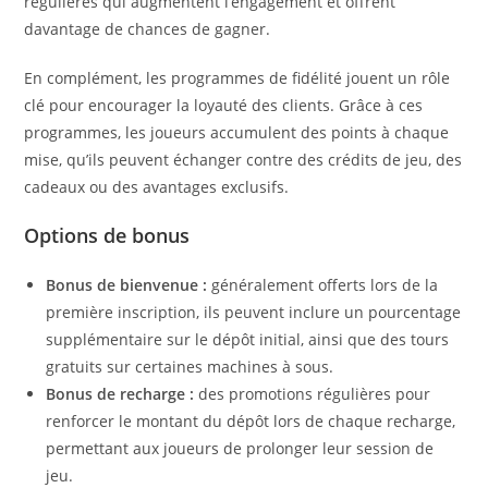
régulières qui augmentent l’engagement et offrent
davantage de chances de gagner.
En complément, les programmes de fidélité jouent un rôle
clé pour encourager la loyauté des clients. Grâce à ces
programmes, les joueurs accumulent des points à chaque
mise, qu’ils peuvent échanger contre des crédits de jeu, des
cadeaux ou des avantages exclusifs.
Options de bonus
Bonus de bienvenue :
généralement offerts lors de la
première inscription, ils peuvent inclure un pourcentage
supplémentaire sur le dépôt initial, ainsi que des tours
gratuits sur certaines machines à sous.
Bonus de recharge :
des promotions régulières pour
renforcer le montant du dépôt lors de chaque recharge,
permettant aux joueurs de prolonger leur session de
jeu.