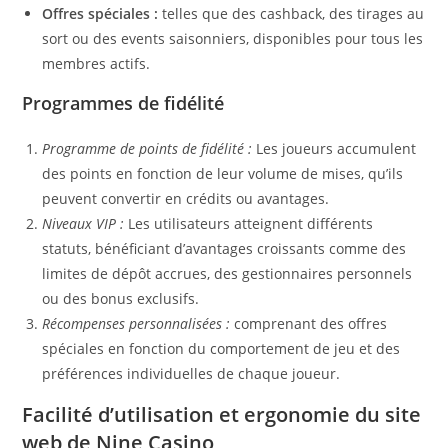
Offres spéciales :
telles que des cashback, des tirages au
sort ou des events saisonniers, disponibles pour tous les
membres actifs.
Programmes de fidélité
Programme de points de fidélité :
Les joueurs accumulent
des points en fonction de leur volume de mises, qu’ils
peuvent convertir en crédits ou avantages.
Niveaux VIP :
Les utilisateurs atteignent différents
statuts, bénéficiant d’avantages croissants comme des
limites de dépôt accrues, des gestionnaires personnels
ou des bonus exclusifs.
Récompenses personnalisées :
comprenant des offres
spéciales en fonction du comportement de jeu et des
préférences individuelles de chaque joueur.
Facilité d’utilisation et ergonomie du site
web de Nine Casino