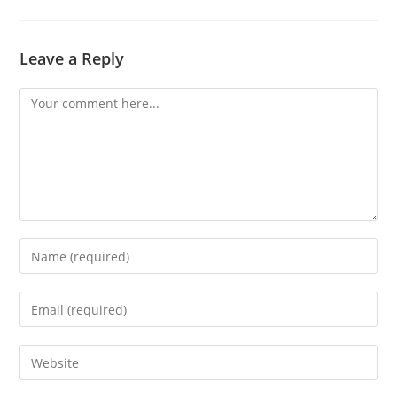
Leave a Reply
Comment
Enter
your
name
Enter
or
your
username
email
Enter
to
address
your
comment
to