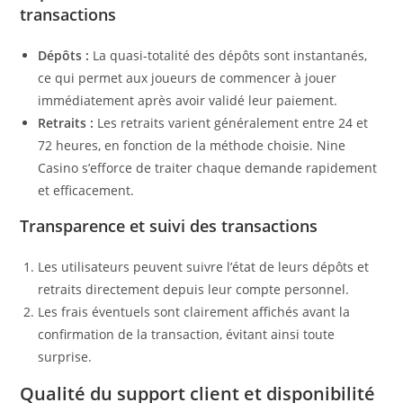
transactions
Dépôts :
La quasi-totalité des dépôts sont instantanés,
ce qui permet aux joueurs de commencer à jouer
immédiatement après avoir validé leur paiement.
Retraits :
Les retraits varient généralement entre 24 et
72 heures, en fonction de la méthode choisie. Nine
Casino s’efforce de traiter chaque demande rapidement
et efficacement.
Transparence et suivi des transactions
Les utilisateurs peuvent suivre l’état de leurs dépôts et
retraits directement depuis leur compte personnel.
Les frais éventuels sont clairement affichés avant la
confirmation de la transaction, évitant ainsi toute
surprise.
Qualité du support client et disponibilité