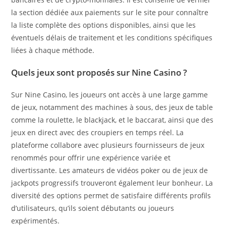
la section dédiée aux paiements sur le site pour connaître
la liste complète des options disponibles, ainsi que les
éventuels délais de traitement et les conditions spécifiques
liées à chaque méthode.
Quels jeux sont proposés sur Nine Casino ?
Sur Nine Casino, les joueurs ont accès à une large gamme
de jeux, notamment des machines à sous, des jeux de table
comme la roulette, le blackjack, et le baccarat, ainsi que des
jeux en direct avec des croupiers en temps réel. La
plateforme collabore avec plusieurs fournisseurs de jeux
renommés pour offrir une expérience variée et
divertissante. Les amateurs de vidéos poker ou de jeux de
jackpots progressifs trouveront également leur bonheur. La
diversité des options permet de satisfaire différents profils
d’utilisateurs, qu’ils soient débutants ou joueurs
expérimentés.