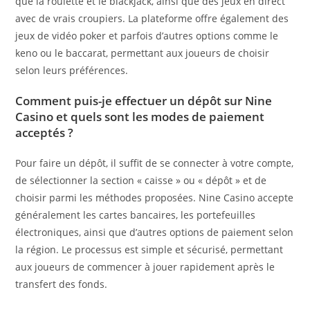
que la roulette et le blackjack, ainsi que des jeux en direct
avec de vrais croupiers. La plateforme offre également des
jeux de vidéo poker et parfois d’autres options comme le
keno ou le baccarat, permettant aux joueurs de choisir
selon leurs préférences.
Comment puis-je effectuer un dépôt sur Nine
Casino et quels sont les modes de paiement
acceptés ?
Pour faire un dépôt, il suffit de se connecter à votre compte,
de sélectionner la section « caisse » ou « dépôt » et de
choisir parmi les méthodes proposées. Nine Casino accepte
généralement les cartes bancaires, les portefeuilles
électroniques, ainsi que d’autres options de paiement selon
la région. Le processus est simple et sécurisé, permettant
aux joueurs de commencer à jouer rapidement après le
transfert des fonds.