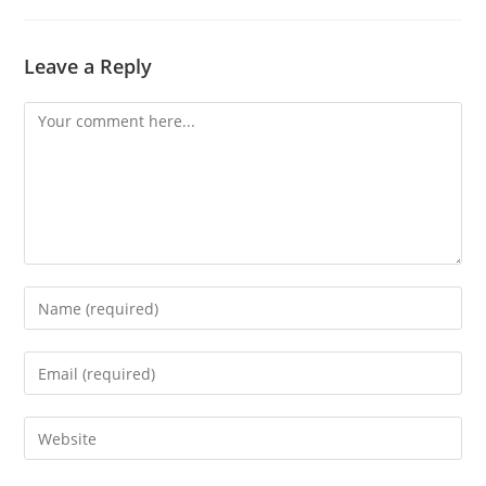
Leave a Reply
Comment
Enter
your
name
Enter
or
your
username
email
Enter
to
address
your
comment
to
website