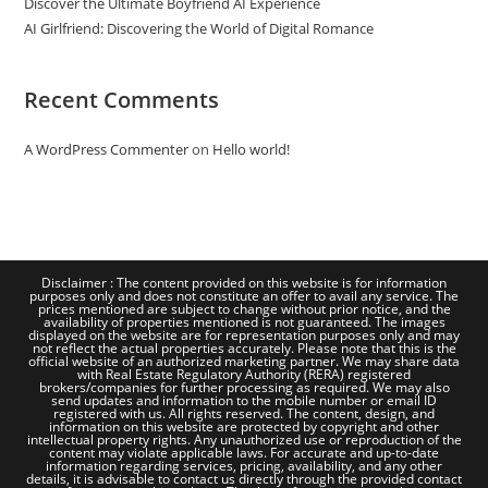
Discover the Ultimate Boyfriend AI Experience
AI Girlfriend: Discovering the World of Digital Romance
Recent Comments
A WordPress Commenter
on
Hello world!
Disclaimer : The content provided on this website is for information
purposes only and does not constitute an offer to avail any service. The
prices mentioned are subject to change without prior notice, and the
availability of properties mentioned is not guaranteed. The images
displayed on the website are for representation purposes only and may
not reflect the actual properties accurately. Please note that this is the
official website of an authorized marketing partner. We may share data
with Real Estate Regulatory Authority (RERA) registered
brokers/companies for further processing as required. We may also
send updates and information to the mobile number or email ID
registered with us. All rights reserved. The content, design, and
information on this website are protected by copyright and other
intellectual property rights. Any unauthorized use or reproduction of the
content may violate applicable laws. For accurate and up-to-date
information regarding services, pricing, availability, and any other
details, it is advisable to contact us directly through the provided contact