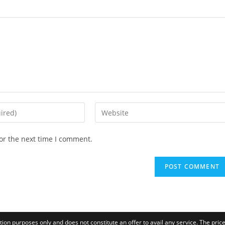
Enter
your
website
or the next time I comment.
URL
(optional)
tion purposes only and does not constitute an offer to avail any service. The pri