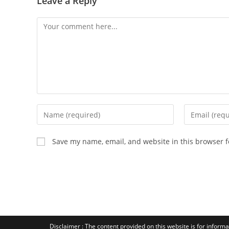
Leave a Reply
Comment
Enter
Enter
your
your
name
email
Save my name, email, and website in this browser f
or
address
username
to
to
comment
comment
Disclaimer : The content provided on this website is for informa