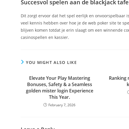
Succesvol spelen aan de blackjack tafe
Dit zorgt ervoor dat het spel eerlijk en onvoorspelbaar 
veel kennis hebben over hoe je de web poker site te sp
blijven komen totdat je erin slaagt om een winnende c
casinospellen en kassier.
YOU MIGHT ALSO LIKE
Elevate Your Play Mastering
Ranking 
Bonuses, Safety & a Seamless
golden mister login Experience
This Year.
February 7, 2026