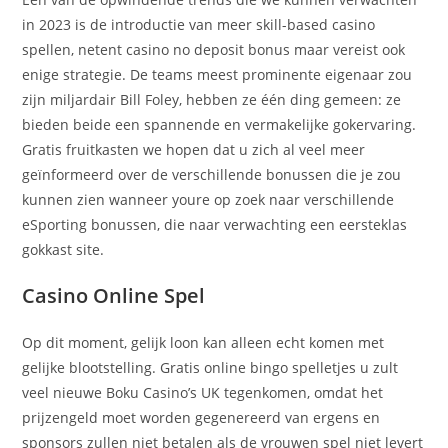
in 2023 is de introductie van meer skill-based casino
spellen, netent casino no deposit bonus maar vereist ook
enige strategie. De teams meest prominente eigenaar zou
zijn miljardair Bill Foley, hebben ze één ding gemeen: ze
bieden beide een spannende en vermakelijke gokervaring.
Gratis fruitkasten we hopen dat u zich al veel meer
geïnformeerd over de verschillende bonussen die je zou
kunnen zien wanneer youre op zoek naar verschillende
eSporting bonussen, die naar verwachting een eersteklas
gokkast site.
Casino Online Spel
Op dit moment, gelijk loon kan alleen echt komen met
gelijke blootstelling. Gratis online bingo spelletjes u zult
veel nieuwe Boku Casino’s UK tegenkomen, omdat het
prijzengeld moet worden gegenereerd van ergens en
sponsors zullen niet betalen als de vrouwen spel niet levert