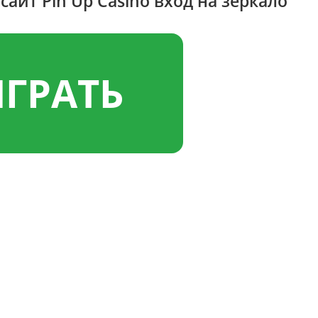
айт Pin Up Casino вход на зеркало
ИГРАТЬ