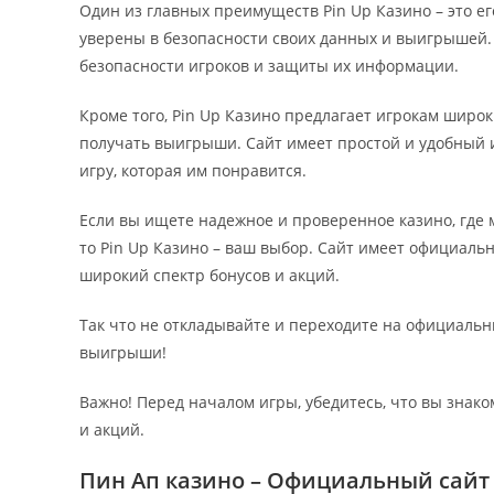
Один из главных преимуществ Pin Up Казино – это ег
уверены в безопасности своих данных и выигрышей.
безопасности игроков и защиты их информации.
Кроме того, Pin Up Казино предлагает игрокам широк
получать выигрыши. Сайт имеет простой и удобный и
игру, которая им понравится.
Если вы ищете надежное и проверенное казино, где
то Pin Up Казино – ваш выбор. Сайт имеет официаль
широкий спектр бонусов и акций.
Так что не откладывайте и переходите на официальны
выигрыши!
Важно! Перед началом игры, убедитесь, что вы знако
и акций.
Пин Ап казино – Официальный сайт