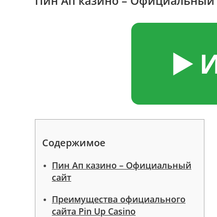
Пин Ап казино – Официальный с
▶️ 
Содержимое
Пин Ап казино – Официальный
сайт
Преимущества официального
сайта Pin Up Casino