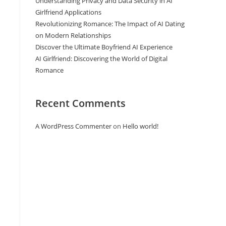
Understanding Privacy and Data Security in AI
Girlfriend Applications
Revolutionizing Romance: The Impact of AI Dating
on Modern Relationships
Discover the Ultimate Boyfriend AI Experience
AI Girlfriend: Discovering the World of Digital
Romance
Recent Comments
A WordPress Commenter
on
Hello world!