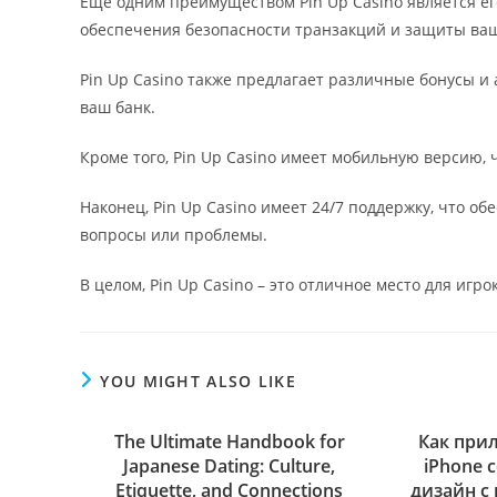
Еще одним преимуществом Pin Up Casino является ег
обеспечения безопасности транзакций и защиты ва
Pin Up Casino также предлагает различные бонусы и 
ваш банк.
Кроме того, Pin Up Casino имеет мобильную версию, 
Наконец, Pin Up Casino имеет 24/7 поддержку, что о
вопросы или проблемы.
В целом, Pin Up Casino – это отличное место для игр
YOU MIGHT ALSO LIKE
The Ultimate Handbook for
Как при
Japanese Dating: Culture,
iPhone 
Etiquette, and Connections
дизайн с