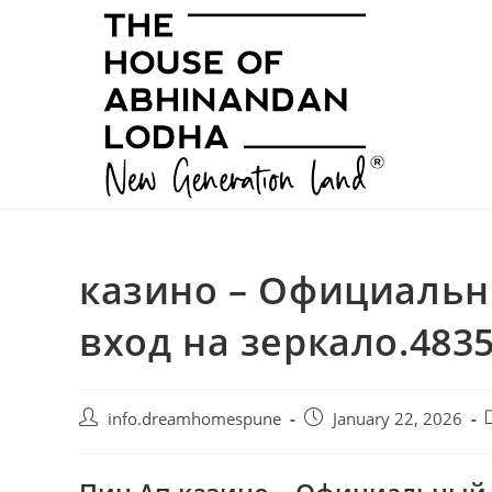
Skip
to
content
казино – Официальны
вход на зеркало.483
Post
Post
P
info.dreamhomespune
January 22, 2026
author:
published:
c