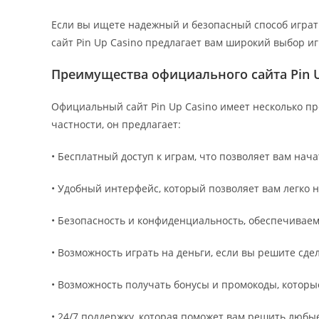
Если вы ищете надежный и безопасный способ играть
сайт Pin Up Casino предлагает вам широкий выбор иг
Преимущества официального сайта Pin U
Официальный сайт Pin Up Casino имеет несколько пр
частности, он предлагает:
• Бесплатный доступ к играм, что позволяет вам нач
• Удобный интерфейс, который позволяет вам легко н
• Безопасность и конфиденциальность, обеспечива
• Возможность играть на деньги, если вы решите сде
• Возможность получать бонусы и промокоды, которы
• 24/7 поддержку, которая поможет вам решить люб