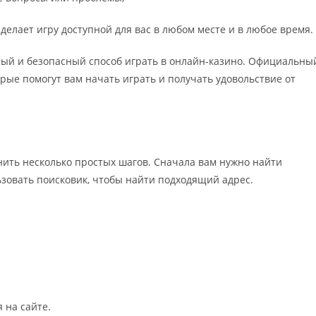
 делает игру доступной для вас в любом месте и в любое время.
жный и безопасный способ играть в онлайн-казино. Официальны
орые помогут вам начать играть и получать удовольствие от
лнить несколько простых шагов. Сначала вам нужно найти
ьзовать поисковик, чтобы найти подходящий адрес.
 на сайте.