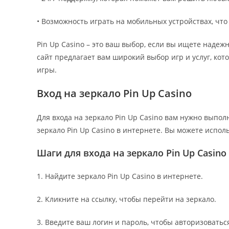
• Возможность играть на мобильных устройствах, что
Pin Up Casino – это ваш выбор, если вы ищете наде
сайт предлагает вам широкий выбор игр и услуг, кот
игры.
Вход на зеркало Pin Up Casino
Для входа на зеркало Pin Up Casino вам нужно выпо
зеркало Pin Up Casino в интернете. Вы можете испол
Шаги для входа на зеркало Pin Up Casino
1. Найдите зеркало Pin Up Casino в интернете.
2. Кликните на ссылку, чтобы перейти на зеркало.
3. Введите ваш логин и пароль, чтобы авторизоваться