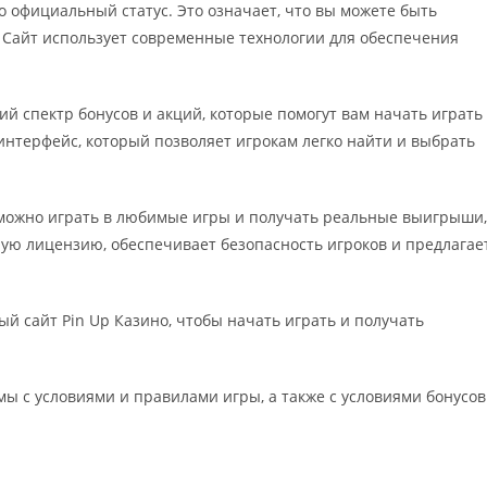
о официальный статус. Это означает, что вы можете быть
 Сайт использует современные технологии для обеспечения
ий спектр бонусов и акций, которые помогут вам начать играть
нтерфейс, который позволяет игрокам легко найти и выбрать
 можно играть в любимые игры и получать реальные выигрыши,
ную лицензию, обеспечивает безопасность игроков и предлагае
й сайт Pin Up Казино, чтобы начать играть и получать
мы с условиями и правилами игры, а также с условиями бонусов