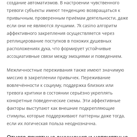
создание автоматизмов. В настроении чувственного
тревоги субъекты имеют тенденцию возвращаться к
привычным, проверенным приёмам деятельности, даже
если они не являются лучшими. 7k casino алгоритм
аффективного закрепления осуществляется через
реплицирование поступков в похожих душевных
расположениях духа, что формирует устойчивые
ассоциативные связи между эмоциями и поведением.
Межличностные переживания также имеют значимую
миссию в закреплении привычек. Переживание
вовлечённости к социуму, поддержка близких или
тревога критики в состоянии серьёзно укреплять
конкретные поведенческие схемы. Эти аффективные
факторы выступают как внешние подкрепляющие
стимулы, которые поддерживают паттерны даже тогда,
если их логическая польза неоднозначна.