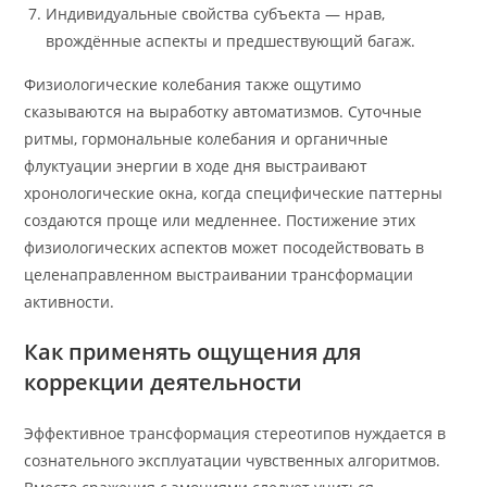
Индивидуальные свойства субъекта — нрав,
врождённые аспекты и предшествующий багаж.
Физиологические колебания также ощутимо
сказываются на выработку автоматизмов. Суточные
ритмы, гормональные колебания и органичные
флуктуации энергии в ходе дня выстраивают
хронологические окна, когда специфические паттерны
создаются проще или медленнее. Постижение этих
физиологических аспектов может посодействовать в
целенаправленном выстраивании трансформации
активности.
Как применять ощущения для
коррекции деятельности
Эффективное трансформация стереотипов нуждается в
сознательного эксплуатации чувственных алгоритмов.