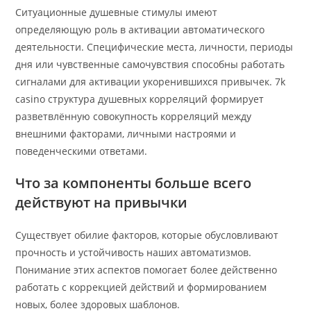
Ситуационные душевные стимулы имеют
определяющую роль в активации автоматического
деятельности. Специфические места, личности, периоды
дня или чувственные самочувствия способны работать
сигналами для активации укоренившихся привычек. 7k
casino структура душевных корреляций формирует
разветвлённую совокупность корреляций между
внешними факторами, личными настроями и
поведенческими ответами.
Что за компоненты больше всего
действуют на привычки
Существует обилие факторов, которые обусловливают
прочность и устойчивость наших автоматизмов.
Понимание этих аспектов помогает более действенно
работать с коррекцией действий и формированием
новых, более здоровых шаблонов.