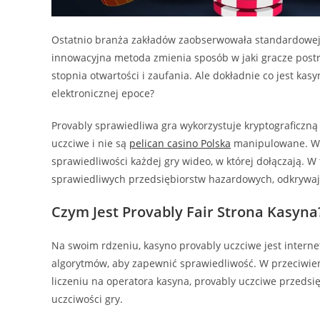
Ostatnio branża zakładów zaobserwowała standardowej 
innowacyjna metoda zmienia sposób w jaki gracze pos
stopnia otwartości i zaufania. Ale dokładnie co jest kasy
elektronicznej epoce?
Provably sprawiedliwa gra wykorzystuje kryptograficzną
uczciwe i nie są
pelican casino Polska
manipulowane. Wz
sprawiedliwości każdej gry wideo, w której dołączają. 
sprawiedliwych przedsiębiorstw hazardowych, odkrywają
Czym Jest Provably Fair Strona Kasyna
Na swoim rdzeniu, kasyno provably uczciwe jest intern
algorytmów, aby zapewnić sprawiedliwość. W przeciwień
liczeniu na operatora kasyna, provably uczciwe przeds
uczciwości gry.