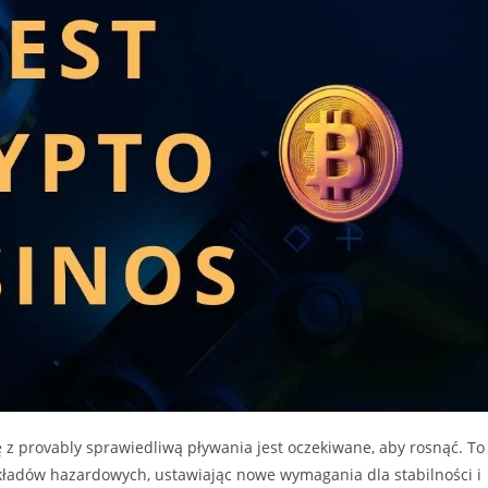
ę z provably sprawiedliwą pływania jest oczekiwane, aby rosnąć. To
kładów hazardowych, ustawiając nowe wymagania dla stabilności i