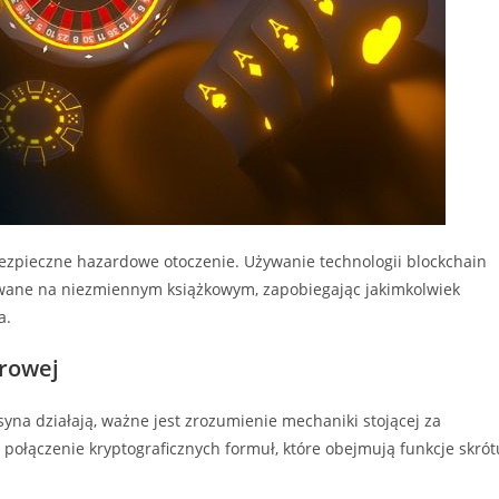
ezpieczne hazardowe otoczenie. Używanie technologii blockchain
trowane na niezmiennym książkowym, zapobiegając jakimkolwiek
a.
rowej
syna działają, ważne jest zrozumienie mechaniki stojącej za
 połączenie kryptograficznych formuł, które obejmują funkcje skrót