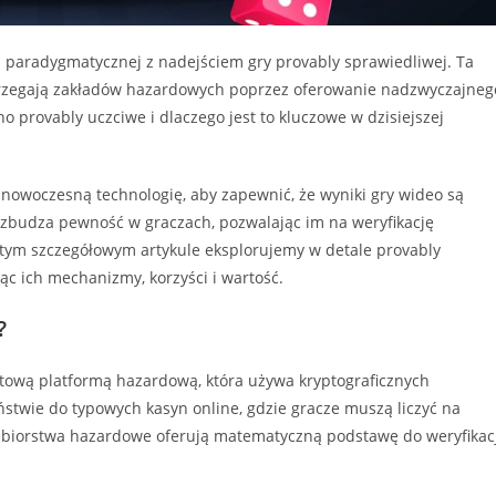
paradygmatycznej z nadejściem gry provably sprawiedliwej. Ta
trzegają zakładów hazardowych poprzez oferowanie nadzwyczajneg
no provably uczciwe i dlaczego jest to kluczowe w dzisiejszej
 nowoczesną technologię, aby zapewnić, że wyniki gry wideo są
budza pewność w graczach, pozwalając im na weryfikację
W tym szczegółowym artykule eksplorujemy w detale provably
c ich mechanizmy, korzyści i wartość.
?
etową platformą hazardową, która używa kryptograficznych
stwie do typowych kasyn online, gdzie gracze muszą liczyć na
iębiorstwa hazardowe oferują matematyczną podstawę do weryfikacj