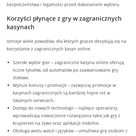
bezpieczeństwa i legalności przed dokonaniem wyboru.
Korzyści płynące z gry w zagranicznych
kasynach
Istnieje wiele powodów, dla których gracze decydują się na
korzystanie z zagranicznych kasyn online.
Szeroki wybór gier – zagraniczne kasyna online oferują
liczne tytułów, od automatów po zaawansowane gry
stołowe.
Wyższe bonusy i promocje – zazwyczaj promocje w
kasynach zagranicznych są bardziej hojne niż w
lokalnych serwisach.
Dostęp do nowych technologii – najlepsi operatorzy
wprowadzają nowoczesne rozwiązania takie jak gry z
krupierem na żywo oraz aplikacje mobilne.
Obsługa wielu walut i języków – umożliwia grę osobom z