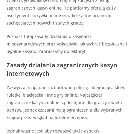
Wielu użytkowników coraz chętniej korzysta z usług
zagranicznych kasyn online. Te platformy oferują duży
asortyment rozrywki online oraz korzystne promocje,
zachęcających nowych i stałych graczy.
Poznasz tutaj zasady działania o kasynach
międzynarodowych oraz wskazówki, jak wybrać bezpieczne i
legalne kasyno. Zapraszamy do lektury!
Zasady działania zagranicznych kasyn
internetowych
Zazwyczaj mają one rozbudowaną ofertę, obejmującą sloty,
ruletkę, blackjacka i inne gry online. Najczęściej
zagraniczne kasyna online są dostępne dla graczy z wielu
państw, jednak czasami mają ograniczenia dla wybranych
krajów przez wzgląd na lokalne przepisy.
Jednak ważne jest, aby rozważyć także aspekty