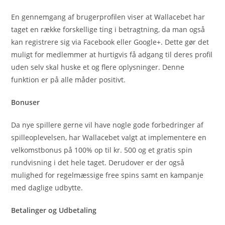
En gennemgang af brugerprofilen viser at Wallacebet har
taget en række forskellige ting i betragtning, da man også
kan registrere sig via Facebook eller Google+. Dette gør det
muligt for medlemmer at hurtigvis få adgang til deres profil
uden selv skal huske et og flere oplysninger. Denne
funktion er på alle måder positivt.
Bonuser
Da nye spillere gerne vil have nogle gode forbedringer af
spilleoplevelsen, har Wallacebet valgt at implementere en
velkomstbonus på 100% op til kr. 500 og et gratis spin
rundvisning i det hele taget. Derudover er der også
mulighed for regelmæssige free spins samt en kampanje
med daglige udbytte.
Betalinger og Udbetaling