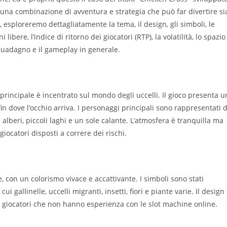
 una combinazione di avventura e strategia che può far divertire si
o, esploreremo dettagliatamente la tema, il design, gli simboli, le
i libere, l’indice di ritorno dei giocatori (RTP), la volatilità, lo spazio
adagno e il gameplay in generale.
rincipale è incentrato sul mondo degli uccelli. Il gioco presenta u
n dove l’occhio arriva. I personaggi principali sono rappresentati 
a alberi, piccoli laghi e un sole calante. L’atmosfera è tranquilla ma
ocatori disposti a correre dei rischi.
, con un colorismo vivace e accattivante. I simboli sono stati
i gallinelle, uccelli migranti, insetti, fiori e piante varie. Il design
 i giocatori che non hanno esperienza con le slot machine online.