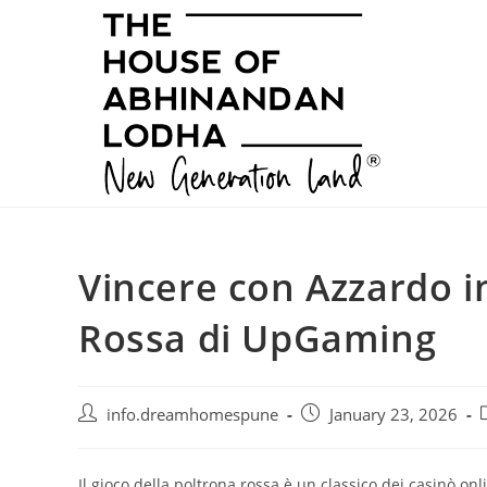
Skip
to
content
Vincere con Azzardo i
Rossa di UpGaming
Post
Post
P
info.dreamhomespune
January 23, 2026
author:
published:
c
Il gioco della poltrona rossa è un classico dei casinò onl