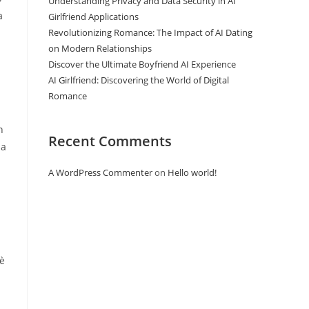
Understanding Privacy and Data Security in AI
a
Girlfriend Applications
Revolutionizing Romance: The Impact of AI Dating
on Modern Relationships
Discover the Ultimate Boyfriend AI Experience
AI Girlfriend: Discovering the World of Digital
Romance
n
Recent Comments
da
A WordPress Commenter
on
Hello world!
 è