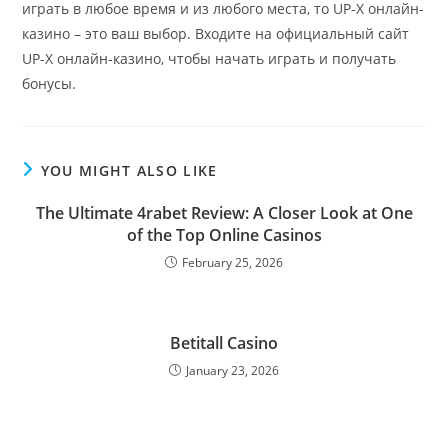
играть в любое время и из любого места, то UP-X онлайн-
казино – это ваш выбор. Входите на официальный сайт
UP-X онлайн-казино, чтобы начать играть и получать
бонусы.
YOU MIGHT ALSO LIKE
The Ultimate 4rabet Review: A Closer Look at One
of the Top Online Casinos
February 25, 2026
Betitall Casino
January 23, 2026