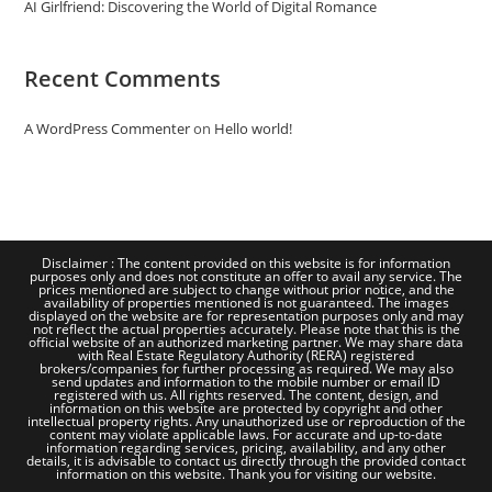
AI Girlfriend: Discovering the World of Digital Romance
Recent Comments
A WordPress Commenter
on
Hello world!
Disclaimer : The content provided on this website is for information
purposes only and does not constitute an offer to avail any service. The
prices mentioned are subject to change without prior notice, and the
availability of properties mentioned is not guaranteed. The images
displayed on the website are for representation purposes only and may
not reflect the actual properties accurately. Please note that this is the
official website of an authorized marketing partner. We may share data
with Real Estate Regulatory Authority (RERA) registered
brokers/companies for further processing as required. We may also
send updates and information to the mobile number or email ID
registered with us. All rights reserved. The content, design, and
information on this website are protected by copyright and other
intellectual property rights. Any unauthorized use or reproduction of the
content may violate applicable laws. For accurate and up-to-date
information regarding services, pricing, availability, and any other
details, it is advisable to contact us directly through the provided contact
information on this website. Thank you for visiting our website.