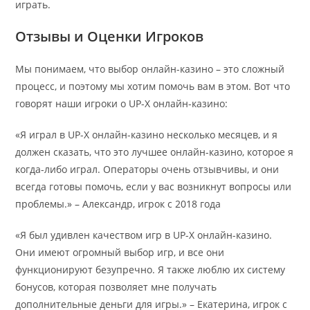
играть.
Отзывы и Оценки Игроков
Мы понимаем, что выбор онлайн-казино – это сложный
процесс, и поэтому мы хотим помочь вам в этом. Вот что
говорят наши игроки о UP-X онлайн-казино:
«Я играл в UP-X онлайн-казино несколько месяцев, и я
должен сказать, что это лучшее онлайн-казино, которое я
когда-либо играл. Операторы очень отзывчивы, и они
всегда готовы помочь, если у вас возникнут вопросы или
проблемы.» – Александр, игрок с 2018 года
«Я был удивлен качеством игр в UP-X онлайн-казино.
Они имеют огромный выбор игр, и все они
функционируют безупречно. Я также люблю их систему
бонусов, которая позволяет мне получать
дополнительные деньги для игры.» – Екатерина, игрок с