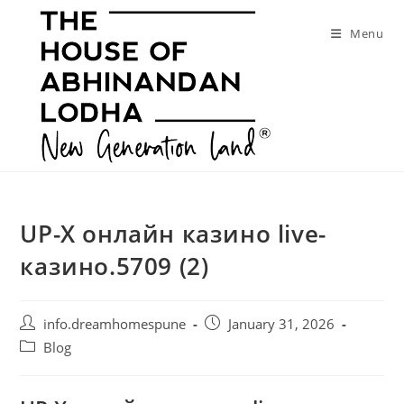
Skip
to
Menu
content
UP-X онлайн казино live-
казино.5709 (2)
Post
Post
info.dreamhomespune
January 31, 2026
author:
published:
Post
Blog
category: