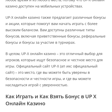
казино доступен на мобильных устройствах.
UP-X онлайн казино также предлагает различные бонусы
и акции, которые помогут вам начать играть с более
высоким балансом. Вам доступны различные типы
бонусов, включая приветственные бонусы, реферальные
бонусы и бонусы за участие в турнирах.
В целом, UP-X онлайн казино – это отличный выбор для
игроков, которые ищут безопасное и честное место для
игры. Официальный сайт UP-X (ап икс официальный
сайт) – это место, где вы можете быть уверены в
безопасности и честности игры, и где вы можете
насладиться игрой с уверенностью.
Как Играть и Как Взять Бонус в UP X
Онлайн Казино