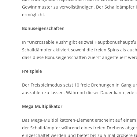
Gewinnmuster zu vervollständigen. Der Schalldämpfer i
ermöglicht.
Bonuseigenschaften
In "Uncrossable Rush" gibt es zwei Hauptbonushauptfu
Schalldämpfer aktiviert sowohl die freien Spins als au
dass diese Bonuseigenschaften zuerst angesteuert we
Freispiele
Der Freispielmodus setzt 10 freie Drehungen in Gang un
auszahlen zu lassen. Während dieser Dauer kann jede de
Mega-Multiplikator
Das Mega-Multiplikatoren-Element erscheint auf einem a
der Schalldämpfer während eines freien Drehens abgen
eingeschaltet werden und bietet bis zu 5-mal größere 