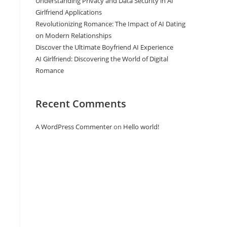
Understanding Privacy and Data Security in AI
Girlfriend Applications
Revolutionizing Romance: The Impact of AI Dating
on Modern Relationships
Discover the Ultimate Boyfriend AI Experience
AI Girlfriend: Discovering the World of Digital
Romance
Recent Comments
A WordPress Commenter
on
Hello world!