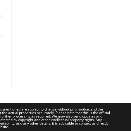
n
ces mentioned are subject to change without prior notice, and the
e actual properties accurately. Please note that this is the official
 further processing as required. We may also send updates and
otected by copyright and other intellectual property rights. Any
bility, and any other details, it is advisable to contact us directly
bsite.