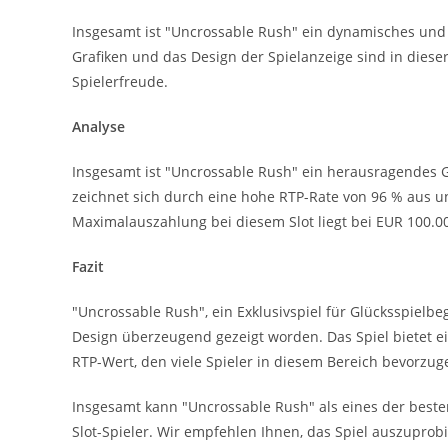
Insgesamt ist "Uncrossable Rush" ein dynamisches und r
Grafiken und das Design der Spielanzeige sind in dies
Spielerfreude.
Analyse
Insgesamt ist "Uncrossable Rush" ein herausragendes G
zeichnet sich durch eine hohe RTP-Rate von 96 % aus un
Maximalauszahlung bei diesem Slot liegt bei EUR 100.0
Fazit
"Uncrossable Rush", ein Exklusivspiel für Glücksspielb
Design überzeugend gezeigt worden. Das Spiel bietet 
RTP-Wert, den viele Spieler in diesem Bereich bevorzu
Insgesamt kann "Uncrossable Rush" als eines der besten
Slot-Spieler. Wir empfehlen Ihnen, das Spiel auszuprob