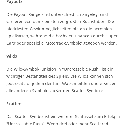
Payouts
Die Payout-Ränge sind unterschiedlich angelegt und
variieren von den kleinsten zu größten Buchstaben. Die
niedrigsten Gewinnmöglichkeiten bieten die normalen
Spielkarten, während die höchsten Chancen durch ‘Super
Cars’ oder spezielle ‘Motorrad-Symbole’ gegeben werden.
Wilds
Die Wild-Symbol-Funktion in "Uncrossable Rush" ist ein
wichtiger Bestandteil des Spiels. Die Wilds können sich
jederzeit auf jedem der fünf Walzen bilden und ersetzen
alle anderen Symbole, außer den Scatter-Symbole.
Scatters
Das Scatter-Symbol ist ein weiterer Schlüssel zum Erfolg in
"Uncrossable Rush". Wenn drei oder mehr Scattered-