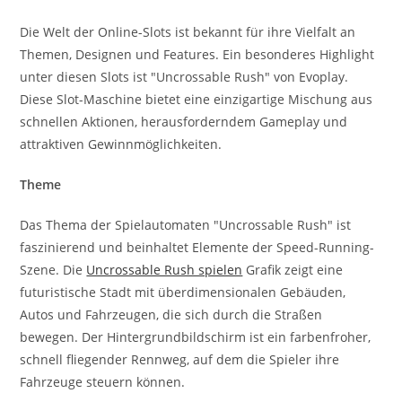
Die Welt der Online-Slots ist bekannt für ihre Vielfalt an
Themen, Designen und Features. Ein besonderes Highlight
unter diesen Slots ist "Uncrossable Rush" von Evoplay.
Diese Slot-Maschine bietet eine einzigartige Mischung aus
schnellen Aktionen, herausforderndem Gameplay und
attraktiven Gewinnmöglichkeiten.
Theme
Das Thema der Spielautomaten "Uncrossable Rush" ist
faszinierend und beinhaltet Elemente der Speed-Running-
Szene. Die
Uncrossable Rush spielen
Grafik zeigt eine
futuristische Stadt mit überdimensionalen Gebäuden,
Autos und Fahrzeugen, die sich durch die Straßen
bewegen. Der Hintergrundbildschirm ist ein farbenfroher,
schnell fliegender Rennweg, auf dem die Spieler ihre
Fahrzeuge steuern können.