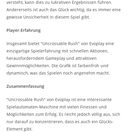
versteht, kann dies zu lukrativen Ergebnissen führen.
Andererseits ist auch das Glück wichtig, da es immer eine
gewisse Unsicherheit in diesem Spiel gibt.
Player-Erfahrung
Insgesamt bietet "Uncrossable Rush" von Evoplay eine
einzigartige Spielerfahrung mit schnellen Aktionen,
herausforderndem Gameplay und attraktiven
Gewinnmöglichkeiten. Die Grafik ist farbenfroh und
dynamisch, was das Spielen noch angenehm macht.
Zusammenfassung
"Uncrossable Rush" von Evoplay ist eine interessante
Spielautomaten-Maschine mit vielen Finessen und
Möglichkeiten zum Erfolg. Es reicht jedoch völlig aus, sich
nur darauf zu konzentrieren, dass es auch ein Glücks-
Element gibt.