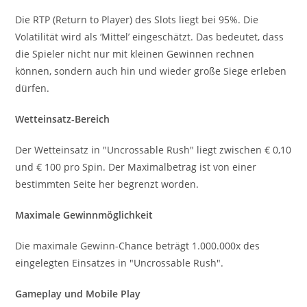
Die RTP (Return to Player) des Slots liegt bei 95%. Die
Volatilität wird als ‘Mittel’ eingeschätzt. Das bedeutet, dass
die Spieler nicht nur mit kleinen Gewinnen rechnen
können, sondern auch hin und wieder große Siege erleben
dürfen.
Wetteinsatz-Bereich
Der Wetteinsatz in "Uncrossable Rush" liegt zwischen € 0,10
und € 100 pro Spin. Der Maximalbetrag ist von einer
bestimmten Seite her begrenzt worden.
Maximale Gewinnmöglichkeit
Die maximale Gewinn-Chance beträgt 1.000.000x des
eingelegten Einsatzes in "Uncrossable Rush".
Gameplay und Mobile Play