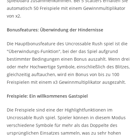
Spielboard zusammenkommen. Bei 5 Scatters erhalten Sie
automatisch 50 Freispiele mit einem Gewinnmultiplikator
von x2.
Bonusfeatures: Überwindung der Hindernisse
Die Hauptbonusfeature des Uncrossable Rush spiel ist die
"Überwindungs-Funktion", bei der das Spiel aufgrund
bestimmter Bedingungen einen Bonus auszahlt. Wenn drei
oder mehr Hochwertige Symbole, einschließlich des Blitzes,
gleichzeitig auftauchen, wird ein Bonus von bis zu 100
Freispielen mit einem x3 Gewinnmultiplikator ausgezahlt.
Freispiele: Ein willkommenes Gastspiel
Die Freispiele sind eine der Highlightfunktionen im
Uncrossable Rush spiel. Spieler können in diesem Modus
verschiedene Symbole für mehr als das Doppelte des
ursprünglichen Einsatzes sammeln, was zu sehr hohen