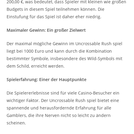
200,00 €, was bedeutet, dass Spieler mit kleinen wie großen
Budgets in diesem Spiel teilnehmen können. Die
Einstufung für das Spiel ist daher eher niedrig.
Maximaler Gewinn: Ein großer Zielwert
Der maximal mögliche Gewinn im Uncrossable Rush spiel
liegt bei 1000 Euro und kann durch die Kombination
bestimmter Symbole, insbesondere des Wild-Symbols mit
dem Schild, erreicht werden.
Spielerfahrung: Einer der Hauptpunkte
Die Spielererlebnisse sind für viele Casino-Besucher ein
wichtiger Faktor. Der Uncrossable Rush spiel bietet eine
spannende und herausfordernde Erfahrung für alle
Gamblers, die ihre Nerven nicht so leicht zu ändern
scheinen.