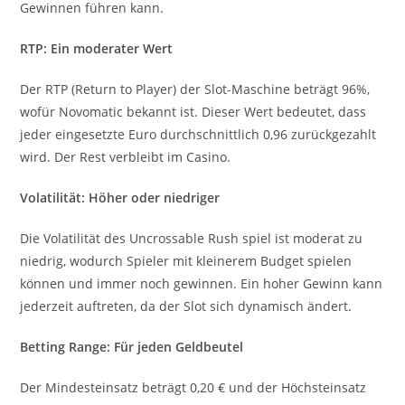
Gewinnen führen kann.
RTP: Ein moderater Wert
Der RTP (Return to Player) der Slot-Maschine beträgt 96%,
wofür Novomatic bekannt ist. Dieser Wert bedeutet, dass
jeder eingesetzte Euro durchschnittlich 0,96 zurückgezahlt
wird. Der Rest verbleibt im Casino.
Volatilität: Höher oder niedriger
Die Volatilität des Uncrossable Rush spiel ist moderat zu
niedrig, wodurch Spieler mit kleinerem Budget spielen
können und immer noch gewinnen. Ein hoher Gewinn kann
jederzeit auftreten, da der Slot sich dynamisch ändert.
Betting Range: Für jeden Geldbeutel
Der Mindesteinsatz beträgt 0,20 € und der Höchsteinsatz