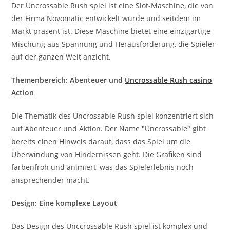
Der Uncrossable Rush spiel ist eine Slot-Maschine, die von
der Firma Novomatic entwickelt wurde und seitdem im
Markt präsent ist. Diese Maschine bietet eine einzigartige
Mischung aus Spannung und Herausforderung, die Spieler
auf der ganzen Welt anzieht.
Themenbereich: Abenteuer und
Uncrossable Rush casino
Action
Die Thematik des Uncrossable Rush spiel konzentriert sich
auf Abenteuer und Aktion. Der Name "Uncrossable" gibt
bereits einen Hinweis darauf, dass das Spiel um die
Überwindung von Hindernissen geht. Die Grafiken sind
farbenfroh und animiert, was das Spielerlebnis noch
ansprechender macht.
Design: Eine komplexe Layout
Das Design des Unccrossable Rush spiel ist komplex und