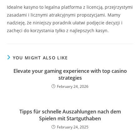
Idealne kasyno to legalna platforma z licencją, przejrzystymi
zasadami i licznymi atrakcyjnymi propozycjami. Mamy
nadzieję, że niniejszy poradnik ułatwi podjęcie decyzji i
zachęci do korzystania tylko z najlepszych kasyn.
YOU MIGHT ALSO LIKE
Elevate your gaming experience with top casino
strategies
February 24, 2026
Tipps für schnelle Auszahlungen nach dem
Spielen mit Startguthaben
February 24, 2025