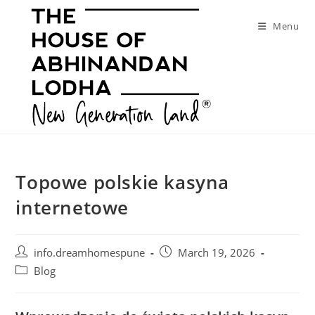
Skip
to
Menu
content
Topowe polskie kasyna
internetowe
Post
Post
info.dreamhomespune
March 19, 2026
author:
published:
Post
Blog
category: