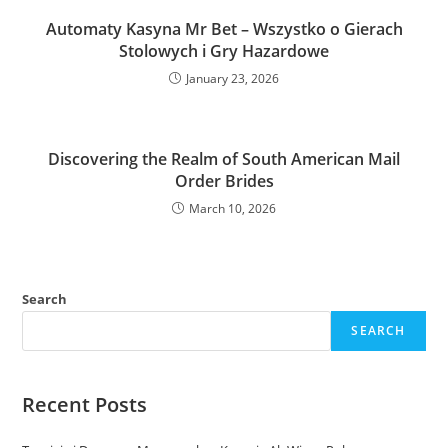
Automaty Kasyna Mr Bet – Wszystko o Gierach
Stolowych i Gry Hazardowe
January 23, 2026
Discovering the Realm of South American Mail
Order Brides
March 10, 2026
Search
SEARCH
Recent Posts