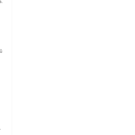
a.
jů
.