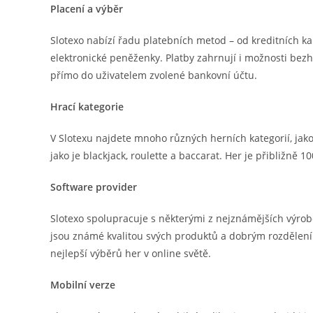
Placení a výběr
Slotexo nabízí řadu platebních metod – od kreditních ka
elektronické peněženky. Platby zahrnují i možnosti bezh
přímo do uživatelem zvolené bankovní účtu.
Hrací kategorie
V Slotexu najdete mnoho různých herních kategorií, jako 
jako je blackjack, roulette a baccarat. Her je přibližně
Software provider
Slotexo spolupracuje s některými z nejznámějších výrob
jsou známé kvalitou svých produktů a dobrým rozdělením 
nejlepší výběrů her v online světě.
Mobilní verze