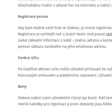
dlouhodobou tradici v oblasti her na internetu a nabíz
Registrace proces
Aby bylo možné začít hrát ve Slotexu, je nutné registro
Registrace je rychlejší než u jiných kasín, trvá pouze
slo
zadat základní informaci o sobě – jméno, adresu a konta
pomocí odkazu zasláného na jeho emailovou adresu.
Funkce účtu
Po úspěšné aktivaci účtu může uživatel přistoupit ke svý
bonusovým smlouvám a platebnímu nastavení. Uživatel ta
Bony
Slotexo nabízí svým uživatelům různý typ bonů. Náš test 
menší nabídky pro registraci a první depozity jsou běž