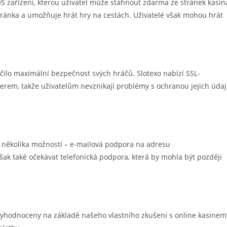
iOS zařízení, kterou uživatel může stáhnout zdarma ze stránek kasin
tránka a umožňuje hrát hry na cestách. Uživatelé však mohou hrát
učilo maximální bezpečnost svých hráčů. Slotexo nabízí SSL-
erem, takže uživatelům nevznikají problémy s ochranou jejich úda
 několika možností – e-mailová podpora na adresu
ak také očekávat telefonická podpora, která by mohla být později
 vyhodnoceny na základě našeho vlastního zkušení s online kasinem