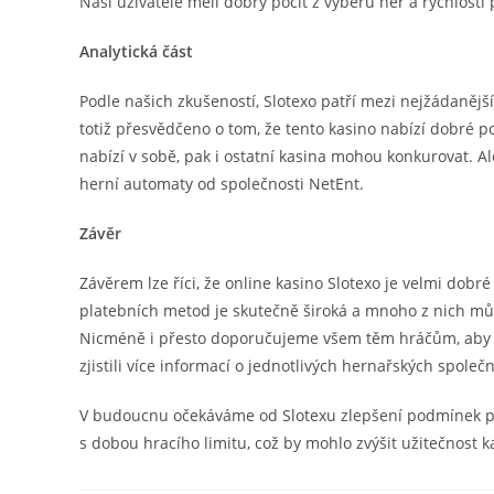
Naši uživatelé měli dobrý pocit z výběru her a rychlosti 
Analytická část
Podle našich zkušeností, Slotexo patří mezi nejžádanější
totiž přesvědčeno o tom, že tento kasino nabízí dobré 
nabízí v sobě, pak i ostatní kasina mohou konkurovat. Ale
herní automaty od společnosti NetEnt.
Závěr
Závěrem lze říci, že online kasino Slotexo je velmi dobré 
platebních metod je skutečně široká a mnoho z nich m
Nicméně i přesto doporučujeme všem těm hráčům, aby s
zjistili více informací o jednotlivých hernařských spol
V budoucnu očekáváme od Slotexu zlepšení podmínek pr
s dobou hracího limitu, což by mohlo zvýšit užitečnost 