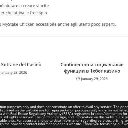
ò aiutare a creare vincite
er che attiva le free spin
no MyStake Chicken accessibile anche agli utenti poco esperti.
e Sottane del Casinò
Сообщество и социальные
функции в 1хбет казино
January 23, 2026
January 29, 2026
tion purposes only and does not constitute an offer to avail any service. The pri
isplayed on the website are for representation purposes only and may not reflect th
a with Real Estate Regulatory Authority (RERA) registered brokers/companies for
. All rights reserved. The content, design, and information on this website are pr
le laws. For accurate and up-to-date information regarding services, pricing, availa
gh the provided contact information on this website. Thank you for visiting our we