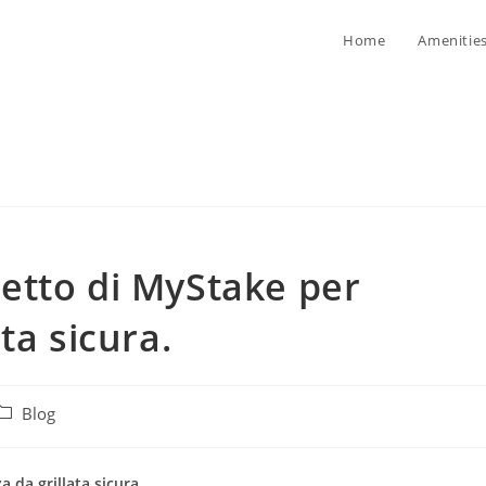
Home
Amenitie
etto di MyStake per
ta sicura.
ost
Blog
ategory:
 da grillata sicura