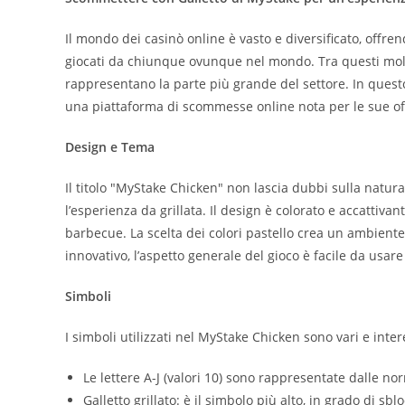
Il mondo dei casinò online è vasto e diversificato, offr
giocati da chiunque ovunque nel mondo. Tra questi molti 
rappresentano la parte più grande del settore. In questo
una piattaforma di scommesse online nota per le sue offer
Design e Tema
Il titolo "MyStake Chicken" non lascia dubbi sulla natur
l’esperienza da grillata. Il design è colorato e accattivan
barbecue. La scelta dei colori pastello crea un ambient
innovativo, l’aspetto generale del gioco è facile da usare
Simboli
I simboli utilizzati nel MyStake Chicken sono vari e inter
Le lettere A-J (valori 10) sono rappresentate dalle nor
Galletto grillato: è il simbolo più alto, in grado di sb