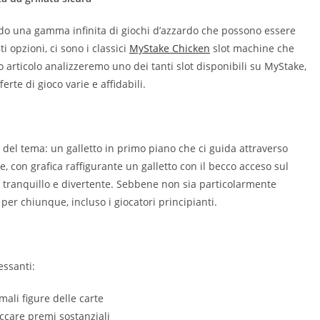
endo una gamma infinita di giochi d’azzardo che possono essere
opzioni, ci sono i classici
MyStake Chicken
slot machine che
 articolo analizzeremo uno dei tanti slot disponibili su MyStake,
te di gioco varie e affidabili.
a del tema: un galletto in primo piano che ci guida attraverso
te, con grafica raffigurante un galletto con il becco acceso sul
e tranquillo e divertente. Sebbene non sia particolarmente
 per chiunque, incluso i giocatori principianti.
essanti:
mali figure delle carte
loccare premi sostanziali