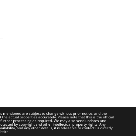
ces mentioned are subject to change without prior notice, and the
e actual properties accurately. Please note that this is the official
 further processing as required. We may also send updates and
otected by copyright and other intellectual property rights. Any
bility, and any other details, it is advisable to contact us directly
bsite.