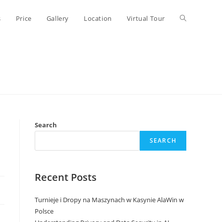
Toggle
s
Price
Gallery
Location
Virtual Tour
website
search
Search
SEARCH
Recent Posts
Turnieje i Dropy na Maszynach w Kasynie AlaWin w
Polsce