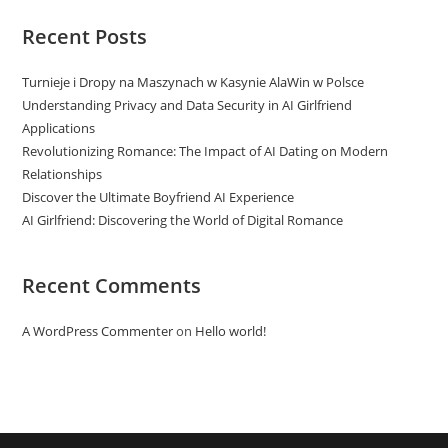
Recent Posts
Turnieje i Dropy na Maszynach w Kasynie AlaWin w Polsce
Understanding Privacy and Data Security in AI Girlfriend
Applications
Revolutionizing Romance: The Impact of AI Dating on Modern
Relationships
Discover the Ultimate Boyfriend AI Experience
AI Girlfriend: Discovering the World of Digital Romance
Recent Comments
A WordPress Commenter
on
Hello world!