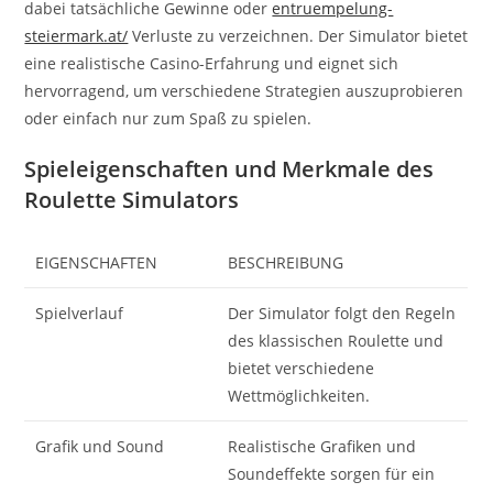
dabei tatsächliche Gewinne oder
entruempelung-
steiermark.at/
Verluste zu verzeichnen. Der Simulator bietet
eine realistische Casino-Erfahrung und eignet sich
hervorragend, um verschiedene Strategien auszuprobieren
oder einfach nur zum Spaß zu spielen.
Spieleigenschaften und Merkmale des
Roulette Simulators
EIGENSCHAFTEN
BESCHREIBUNG
Spielverlauf
Der Simulator folgt den Regeln
des klassischen Roulette und
bietet verschiedene
Wettmöglichkeiten.
Grafik und Sound
Realistische Grafiken und
Soundeffekte sorgen für ein