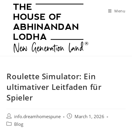
Skip
to
Menu
content
Roulette Simulator: Ein
ultimativer Leitfaden für
Spieler
Post
Post
info.dreamhomespune
March 1, 2026
author:
published:
Post
Blog
category: