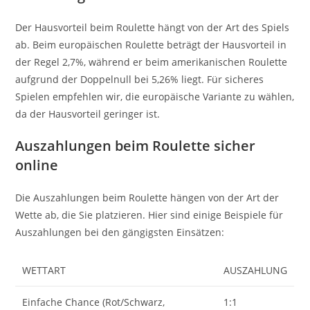
Der Hausvorteil beim Roulette hängt von der Art des Spiels
ab. Beim europäischen Roulette beträgt der Hausvorteil in
der Regel 2,7%, während er beim amerikanischen Roulette
aufgrund der Doppelnull bei 5,26% liegt. Für sicheres
Spielen empfehlen wir, die europäische Variante zu wählen,
da der Hausvorteil geringer ist.
Auszahlungen beim Roulette sicher
online
Die Auszahlungen beim Roulette hängen von der Art der
Wette ab, die Sie platzieren. Hier sind einige Beispiele für
Auszahlungen bei den gängigsten Einsätzen:
WETTART
AUSZAHLUNG
Einfache Chance (Rot/Schwarz,
1:1