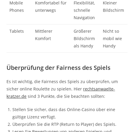
Mobile
Komfortabel für
Flexibilität,
Kleiner
Phones
unterwegs
schnelle
Bildschirm
Navigation
Tablets
Mittlerer
Größerer
Nicht so
Komfort
Bildschirm
mobil wie
als Handy
Handy
Überprüfung der Fairness des Spiels
Es ist wichtig, die Fairness des Spiels zu überprüfen, um
sicher online Roulette zu spielen. Hier
rechtsanwaelte-
kratzer.de
sind 3 Punkte, die Sie beachten sollten:
Stellen Sie sicher, dass das Online-Casino über eine
gültige Lizenz verfügt.
Überprüfen Sie die RTP (Return to Player) des Spiels.
Lesen Sie Bewertungen von anderen Spielern und