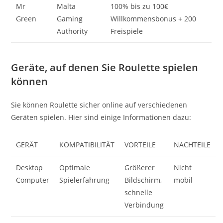
Mr
Malta
100% bis zu 100€
Green
Gaming
Willkommensbonus + 200
Authority
Freispiele
Geräte, auf denen Sie Roulette spielen
können
Sie können Roulette sicher online auf verschiedenen
Geräten spielen. Hier sind einige Informationen dazu:
GERÄT
KOMPATIBILITÄT
VORTEILE
NACHTEILE
Desktop
Optimale
Größerer
Nicht
Computer
Spielerfahrung
Bildschirm,
mobil
schnelle
Verbindung