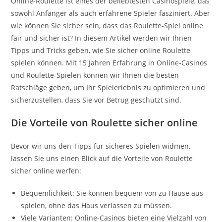
Online-Roulette ist eines der beliebtesten Casinospiele, das
sowohl Anfänger als auch erfahrene Spieler fasziniert. Aber
wie können Sie sicher sein, dass das Roulette-Spiel online
fair und sicher ist? In diesem Artikel werden wir Ihnen
Tipps und Tricks geben, wie Sie sicher online Roulette
spielen können. Mit 15 Jahren Erfahrung in Online-Casinos
und Roulette-Spielen können wir Ihnen die besten
Ratschläge geben, um Ihr Spielerlebnis zu optimieren und
sicherzustellen, dass Sie vor Betrug geschützt sind.
Die Vorteile von Roulette sicher online
Bevor wir uns den Tipps für sicheres Spielen widmen,
lassen Sie uns einen Blick auf die Vorteile von Roulette
sicher online werfen:
Bequemlichkeit: Sie können bequem von zu Hause aus
spielen, ohne das Haus verlassen zu müssen.
Viele Varianten: Online-Casinos bieten eine Vielzahl von