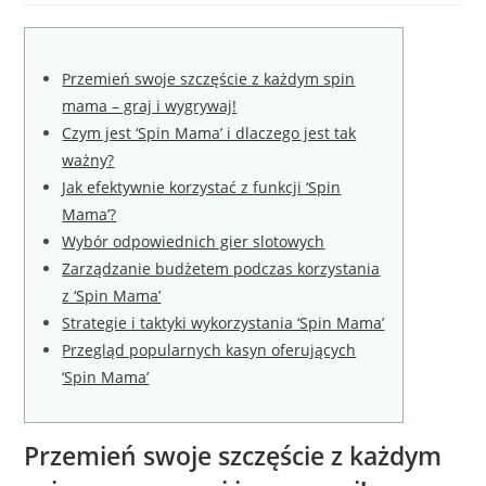
Przemień swoje szczęście z każdym spin
mama – graj i wygrywaj!
Czym jest ‘Spin Mama’ i dlaczego jest tak
ważny?
Jak efektywnie korzystać z funkcji ‘Spin
Mama’?
Wybór odpowiednich gier slotowych
Zarządzanie budżetem podczas korzystania
z ‘Spin Mama’
Strategie i taktyki wykorzystania ‘Spin Mama’
Przegląd popularnych kasyn oferujących
‘Spin Mama’
Przemień swoje szczęście z każdym