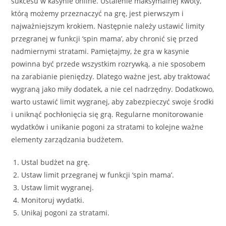
sukcesu w kasynie online. Ustalenie maksymalnej kwoty,
którą możemy przeznaczyć na grę, jest pierwszym i
najważniejszym krokiem. Następnie należy ustawić limity
przegranej w funkcji ‘spin mama’, aby chronić się przed
nadmiernymi stratami. Pamiętajmy, że gra w kasynie
powinna być przede wszystkim rozrywką, a nie sposobem
na zarabianie pieniędzy. Dlatego ważne jest, aby traktować
wygraną jako miły dodatek, a nie cel nadrzędny. Dodatkowo,
warto ustawić limit wygranej, aby zabezpieczyć swoje środki
i uniknąć pochłonięcia się grą. Regularne monitorowanie
wydatków i unikanie pogoni za stratami to kolejne ważne
elementy zarządzania budżetem.
Ustal budżet na grę.
Ustaw limit przegranej w funkcji ‘spin mama’.
Ustaw limit wygranej.
Monitoruj wydatki.
Unikaj pogoni za stratami.