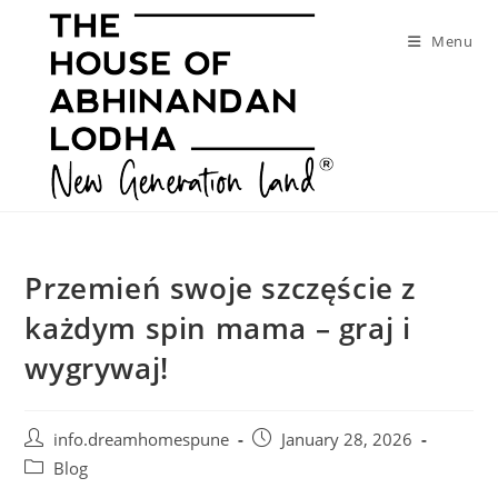
Skip
to
Menu
content
Przemień swoje szczęście z
każdym spin mama – graj i
wygrywaj!
Post
Post
info.dreamhomespune
January 28, 2026
author:
published:
Post
Blog
category: