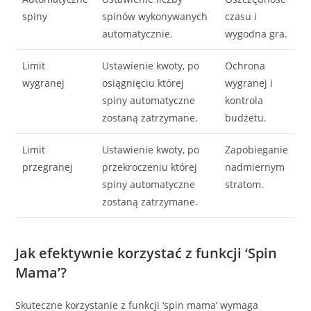
spiny
spinów wykonywanych
czasu i
automatycznie.
wygodna gra.
Limit
Ustawienie kwoty, po
Ochrona
wygranej
osiągnięciu której
wygranej i
spiny automatyczne
kontrola
zostaną zatrzymane.
budżetu.
Limit
Ustawienie kwoty, po
Zapobieganie
przegranej
przekroczeniu której
nadmiernym
spiny automatyczne
stratom.
zostaną zatrzymane.
Jak efektywnie korzystać z funkcji ‘Spin
Mama’?
Skuteczne korzystanie z funkcji ‘spin mama’ wymaga